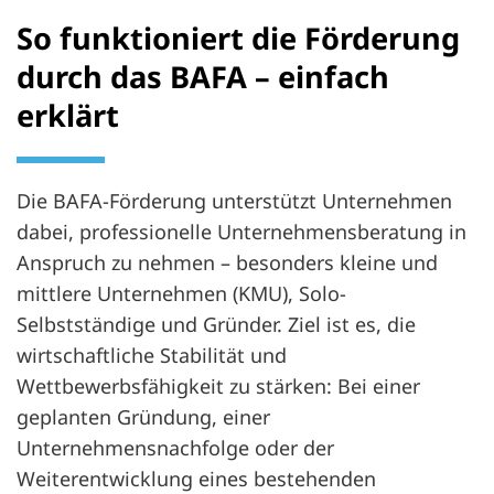
So funktioniert die Förderung
durch das BAFA – einfach
erklärt
Die BAFA-Förderung unterstützt Unternehmen
dabei, professionelle Unternehmensberatung in
Anspruch zu nehmen – besonders kleine und
mittlere Unternehmen (KMU), Solo-
Selbstständige und Gründer. Ziel ist es, die
wirtschaftliche Stabilität und
Wettbewerbsfähigkeit zu stärken: Bei einer
geplanten Gründung, einer
Unternehmensnachfolge oder der
Weiterentwicklung eines bestehenden