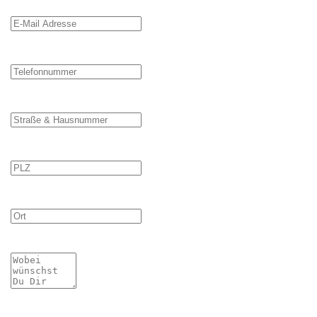
E-Mail Adresse
Telefonnummer
Straße & Hausnummer
PLZ
Ort
Mitteilung