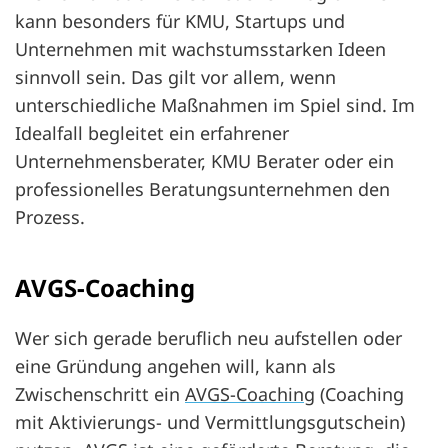
kann besonders für KMU, Startups und
Unternehmen mit wachstumsstarken Ideen
sinnvoll sein. Das gilt vor allem, wenn
unterschiedliche Maßnahmen im Spiel sind. Im
Idealfall begleitet ein erfahrener
Unternehmensberater, KMU Berater oder ein
professionelles Beratungsunternehmen den
Prozess.
AVGS-Coaching
Wer sich gerade beruflich neu aufstellen oder
eine Gründung angehen will, kann als
Zwischenschritt ein
AVGS-Coaching
(Coaching
mit Aktivierungs- und Vermittlungsgutschein)