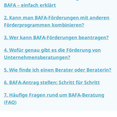
BAFA – einfach erklärt
2. Kann man BAFA-Förderungen mit anderen
Förderprogrammen kombinieren?
3. Wer kann BAFA-Förderungen beantragen?
4. Wofür genau gibt es die Förderung von
Unternehmensberatungen?
5. Wie finde ich einen Berater oder Beraterin?
6. BAFA-Antrag stellen: Schritt für Schritt
7. Häufige Fragen rund um BAFA-Beratung
(FAQ)