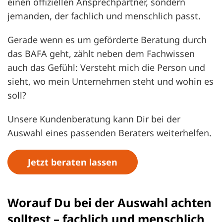
einen offiziellen Ansprechpartner, sondern
jemanden, der fachlich und menschlich passt.
Gerade wenn es um geförderte Beratung durch
das BAFA geht, zählt neben dem Fachwissen
auch das Gefühl: Versteht mich die Person und
sieht, wo mein Unternehmen steht und wohin es
soll?
Unsere Kundenberatung kann Dir bei der
Auswahl eines passenden Beraters weiterhelfen.
Jetzt beraten lassen
Worauf Du bei der Auswahl achten
solltest – fachlich und menschlich