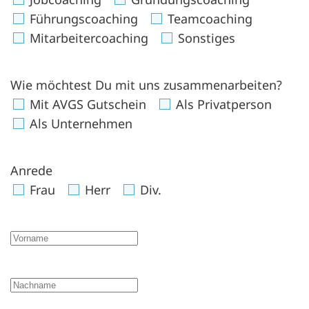
Führungscoaching
Teamcoaching
Mitarbeitercoaching
Sonstiges
Wie möchtest Du mit uns zusammenarbeiten?
Mit AVGS Gutschein
Als Privatperson
Als Unternehmen
Anrede
Frau
Herr
Div.
Vorname
Nachname