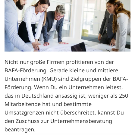
Nicht nur große Firmen profitieren von der
BAFA-Förderung. Gerade kleine und mittlere
Unternehmen (KMU) sind Zielgruppen der BAFA-
Förderung. Wenn Du ein Unternehmen leitest,
das in Deutschland ansässig ist, weniger als 250
Mitarbeitende hat und bestimmte
Umsatzgrenzen nicht überschreitet, kannst Du
den Zuschuss zur Unternehmensberatung
beantragen.