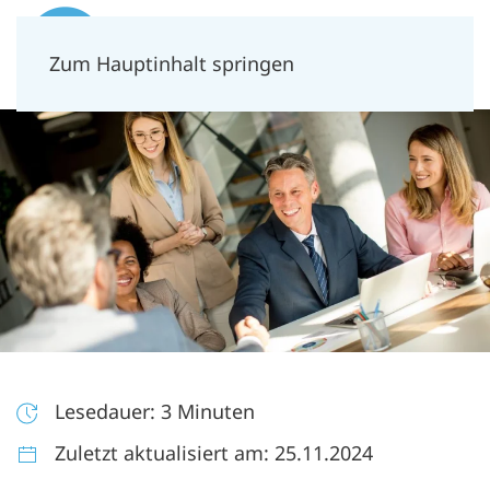
Zum Hauptinhalt springen
Lesedauer: 3 Minuten
Zuletzt aktualisiert am: 25.11.2024