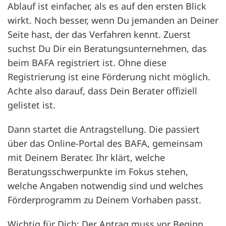
Ablauf ist einfacher, als es auf den ersten Blick
wirkt. Noch besser, wenn Du jemanden an Deiner
Seite hast, der das Verfahren kennt. Zuerst
suchst Du Dir ein Beratungsunternehmen, das
beim BAFA registriert ist. Ohne diese
Registrierung ist eine Förderung nicht möglich.
Achte also darauf, dass Dein Berater offiziell
gelistet ist.
Dann startet die Antragstellung. Die passiert
über das Online-Portal des BAFA, gemeinsam
mit Deinem Berater. Ihr klärt, welche
Beratungsschwerpunkte im Fokus stehen,
welche Angaben notwendig sind und welches
Förderprogramm zu Deinem Vorhaben passt.
Wichtig für Dich: Der Antrag muss vor Beginn