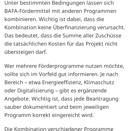
Unter bestimmten Bedingungen lassen sich
BAFA-Fördermittel mit anderen Programmen
kombinieren. Wichtig ist dabei, dass die
Kombination keine Überfinanzierung verursacht.
Das bedeutet, dass die Summe aller Zuschüsse
die tatsächlichen Kosten für das Projekt nicht
übersteigen darf.
Wer mehrere Förderprogramme nutzen möchte,
sollte sich im Vorfeld gut informieren. Je nach
Bereich – etwa Energieeffizienz, Klimaschutz
oder Digitalisierung – gibt es ergänzende
Angebote. Wichtig ist, dass jede Beantragung
sauber dokumentiert und beim jeweiligen
Programm korrekt eingereicht wird.
Die Kombination verschiedener Programme