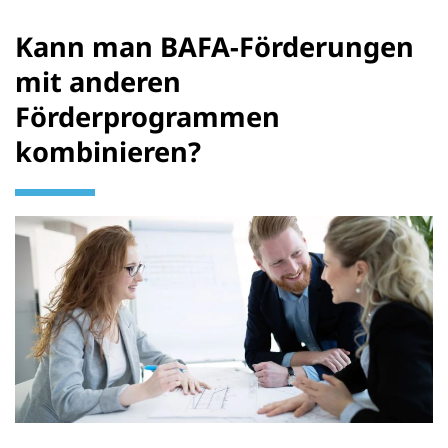
Kann man BAFA-Förderungen
mit anderen
Förderprogrammen
kombinieren?