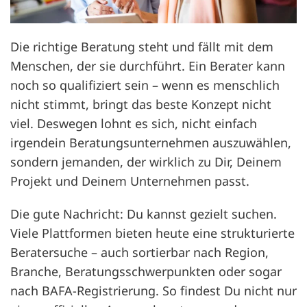
Die richtige Beratung steht und fällt mit dem
Menschen, der sie durchführt. Ein Berater kann
noch so qualifiziert sein – wenn es menschlich
nicht stimmt, bringt das beste Konzept nicht
viel. Deswegen lohnt es sich, nicht einfach
irgendein Beratungsunternehmen auszuwählen,
sondern jemanden, der wirklich zu Dir, Deinem
Projekt und Deinem Unternehmen passt.
Die gute Nachricht: Du kannst gezielt suchen.
Viele Plattformen bieten heute eine strukturierte
Beratersuche – auch sortierbar nach Region,
Branche, Beratungsschwerpunkten oder sogar
nach BAFA-Registrierung. So findest Du nicht nur