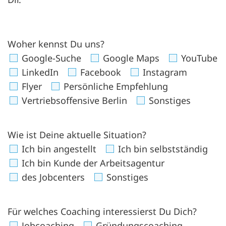
Woher kennst Du uns?
Google-Suche
Google Maps
YouTube
LinkedIn
Facebook
Instagram
Flyer
Persönliche Empfehlung
Vertriebsoffensive Berlin
Sonstiges
Wie ist Deine aktuelle Situation?
Ich bin angestellt
Ich bin selbstständig
Ich bin Kunde der Arbeitsagentur
des Jobcenters
Sonstiges
Für welches Coaching interessierst Du Dich?
Jobcoaching
Gründungscoaching