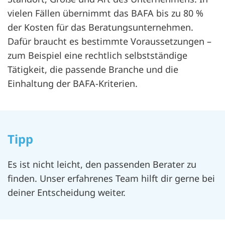
vielen Fällen übernimmt das BAFA bis zu 80 %
der Kosten für das Beratungsunternehmen.
Dafür braucht es bestimmte Voraussetzungen –
zum Beispiel eine rechtlich selbstständige
Tätigkeit, die passende Branche und die
Einhaltung der BAFA-Kriterien.
Tipp
Es ist nicht leicht, den passenden Berater zu
finden. Unser erfahrenes Team hilft dir gerne bei
deiner Entscheidung weiter.