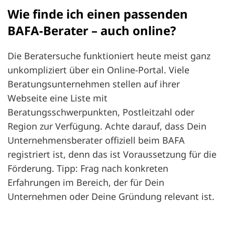
Wie finde ich einen passenden
BAFA-Berater – auch online?
Die Beratersuche funktioniert heute meist ganz
unkompliziert über ein Online-Portal. Viele
Beratungsunternehmen stellen auf ihrer
Webseite eine Liste mit
Beratungsschwerpunkten, Postleitzahl oder
Region zur Verfügung. Achte darauf, dass Dein
Unternehmensberater offiziell beim BAFA
registriert ist, denn das ist Voraussetzung für die
Förderung. Tipp: Frag nach konkreten
Erfahrungen im Bereich, der für Dein
Unternehmen oder Deine Gründung relevant ist.