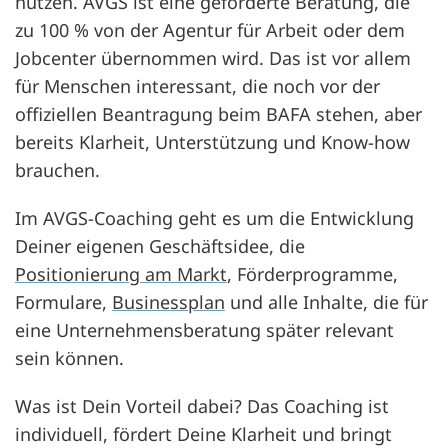
nutzen. AVGS ist eine geförderte Beratung, die
zu 100 % von der Agentur für Arbeit oder dem
Jobcenter übernommen wird. Das ist vor allem
für Menschen interessant, die noch vor der
offiziellen Beantragung beim BAFA stehen, aber
bereits Klarheit, Unterstützung und Know-how
brauchen.
Im AVGS-Coaching geht es um die Entwicklung
Deiner eigenen Geschäftsidee, die
Positionierung am Markt
, Förderprogramme,
Formulare,
Businessplan
und alle Inhalte, die für
eine Unternehmensberatung später relevant
sein können.
Was ist Dein Vorteil dabei? Das Coaching ist
individuell, fördert Deine Klarheit und bringt