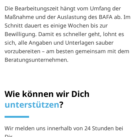
Die Bearbeitungszeit hängt vom Umfang der
Maßnahme und der Auslastung des BAFA ab. Im
Schnitt dauert es einige Wochen bis zur
Bewilligung. Damit es schneller geht, lohnt es
sich, alle Angaben und Unterlagen sauber
vorzubereiten – am besten gemeinsam mit dem
Beratungsunternehmen.
Wie können wir Dich
unterstützen
?
Wir melden uns innerhalb von 24 Stunden bei
Dir.