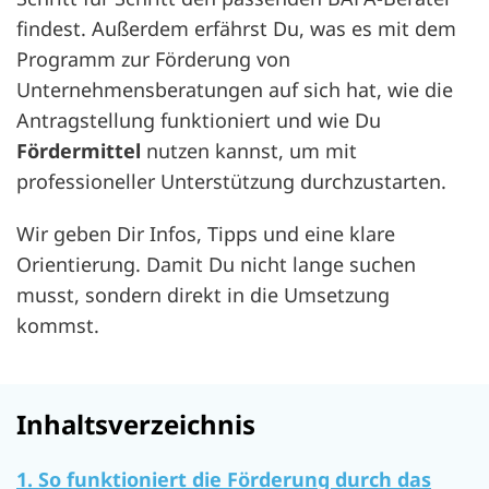
findest. Außerdem erfährst Du, was es mit dem
Programm zur Förderung von
Unternehmensberatungen auf sich hat, wie die
Antragstellung funktioniert und wie Du
Fördermittel
nutzen kannst, um mit
professioneller Unterstützung durchzustarten.
Wir geben Dir Infos, Tipps und eine klare
Orientierung. Damit Du nicht lange suchen
musst, sondern direkt in die Umsetzung
kommst.
Inhaltsverzeichnis
1. So funktioniert die Förderung durch das