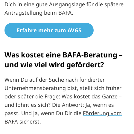
Dich in eine gute Ausgangslage für die spätere
Antragstellung beim BAFA.
Erfahre mehr zum AVGS
Was kostet eine BAFA-Beratung –
und wie viel wird gefördert?
Wenn Du auf der Suche nach fundierter
Unternehmensberatung bist, stellt sich früher
oder später die Frage: Was kostet das Ganze –
und lohnt es sich? Die Antwort: Ja, wenn es
passt. Und ja, wenn Du Dir die
Förderung vom
BAFA
sicherst.