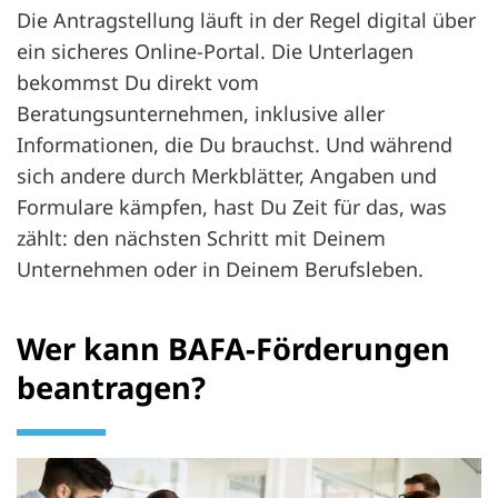
Die Antragstellung läuft in der Regel digital über
ein sicheres Online-Portal. Die Unterlagen
bekommst Du direkt vom
Beratungsunternehmen, inklusive aller
Informationen, die Du brauchst. Und während
sich andere durch Merkblätter, Angaben und
Formulare kämpfen, hast Du Zeit für das, was
zählt: den nächsten Schritt mit Deinem
Unternehmen oder in Deinem Berufsleben.
Wer kann BAFA-Förderungen
beantragen?