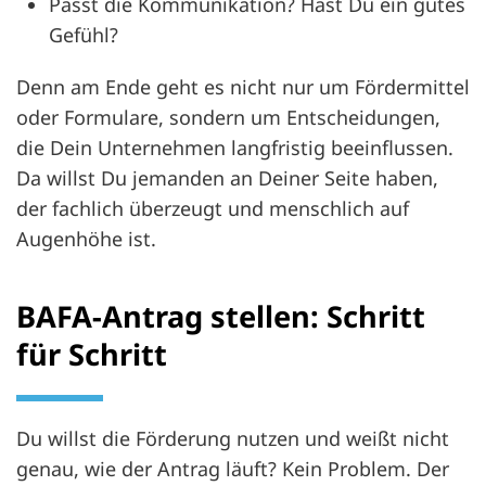
Passt die Kommunikation? Hast Du ein gutes
Gefühl?
Denn am Ende geht es nicht nur um Fördermittel
oder Formulare, sondern um Entscheidungen,
die Dein Unternehmen langfristig beeinflussen.
Da willst Du jemanden an Deiner Seite haben,
der fachlich überzeugt und menschlich auf
Augenhöhe ist.
BAFA-Antrag stellen: Schritt
für Schritt
Du willst die Förderung nutzen und weißt nicht
genau, wie der Antrag läuft? Kein Problem. Der