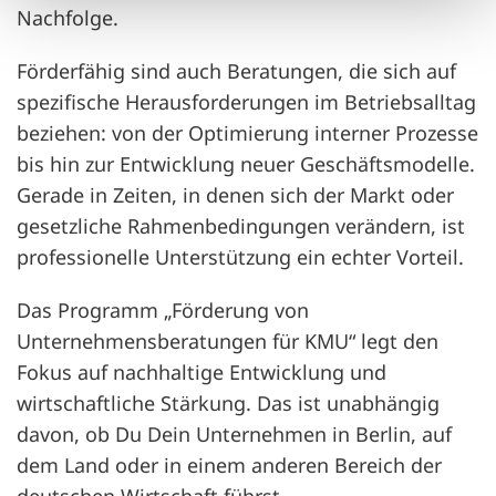
Nachfolge.
Förderfähig sind auch Beratungen, die sich auf
spezifische Herausforderungen im Betriebsalltag
beziehen: von der Optimierung interner Prozesse
bis hin zur Entwicklung neuer Geschäftsmodelle.
Gerade in Zeiten, in denen sich der Markt oder
gesetzliche Rahmenbedingungen verändern, ist
professionelle Unterstützung ein echter Vorteil.
Das Programm „Förderung von
Unternehmensberatungen für KMU“ legt den
Fokus auf nachhaltige Entwicklung und
wirtschaftliche Stärkung. Das ist unabhängig
davon, ob Du Dein Unternehmen in Berlin, auf
dem Land oder in einem anderen Bereich der