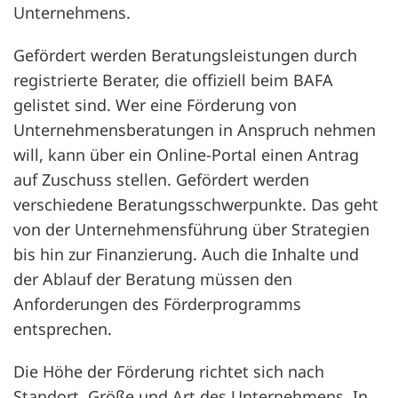
Unternehmens.
Gefördert werden Beratungsleistungen durch
registrierte Berater, die offiziell beim BAFA
gelistet sind. Wer eine Förderung von
Unternehmensberatungen in Anspruch nehmen
will, kann über ein Online-Portal einen Antrag
auf Zuschuss stellen. Gefördert werden
verschiedene Beratungsschwerpunkte. Das geht
von der Unternehmensführung über Strategien
bis hin zur Finanzierung. Auch die Inhalte und
der Ablauf der Beratung müssen den
Anforderungen des Förderprogramms
entsprechen.
Die Höhe der Förderung richtet sich nach
Standort, Größe und Art des Unternehmens. In