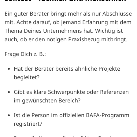
Ein guter Berater bringt mehr als nur Abschlüsse
mit. Achte darauf, ob jemand Erfahrung mit dem
Thema Deines Unternehmens hat. Wichtig ist
auch, ob er den nötigen Praxisbezug mitbringt.
Frage Dich z. B.:
Hat der Berater bereits ähnliche Projekte
begleitet?
Gibt es klare Schwerpunkte oder Referenzen
im gewünschten Bereich?
Ist die Person im offiziellen BAFA-Programm
registriert?