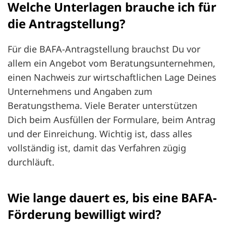
Welche Unterlagen brauche ich für
die Antragstellung?
Für die BAFA-Antragstellung brauchst Du vor
allem ein Angebot vom Beratungsunternehmen,
einen Nachweis zur wirtschaftlichen Lage Deines
Unternehmens und Angaben zum
Beratungsthema. Viele Berater unterstützen
Dich beim Ausfüllen der Formulare, beim Antrag
und der Einreichung. Wichtig ist, dass alles
vollständig ist, damit das Verfahren zügig
durchläuft.
Wie lange dauert es, bis eine BAFA-
Förderung bewilligt wird?