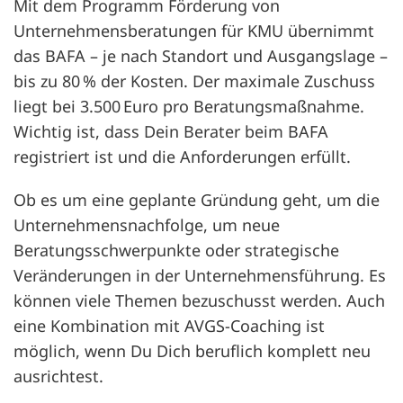
Mit dem Programm Förderung von
Unternehmensberatungen für KMU übernimmt
das BAFA – je nach Standort und Ausgangslage –
bis zu 80 % der Kosten. Der maximale Zuschuss
liegt bei 3.500 Euro pro Beratungsmaßnahme.
Wichtig ist, dass Dein Berater beim BAFA
registriert ist und die Anforderungen erfüllt.
Ob es um eine geplante Gründung geht, um die
Unternehmensnachfolge, um neue
Beratungsschwerpunkte oder strategische
Veränderungen in der Unternehmensführung. Es
können viele Themen bezuschusst werden. Auch
eine Kombination mit AVGS-Coaching ist
möglich, wenn Du Dich beruflich komplett neu
ausrichtest.