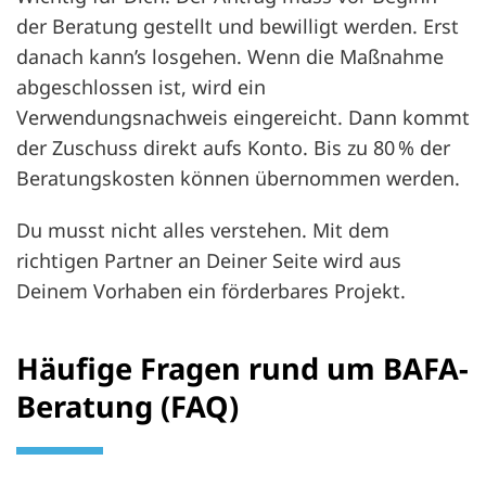
der Beratung gestellt und bewilligt werden. Erst
danach kann’s losgehen. Wenn die Maßnahme
abgeschlossen ist, wird ein
Verwendungsnachweis eingereicht. Dann kommt
der Zuschuss direkt aufs Konto. Bis zu 80 % der
Beratungskosten können übernommen werden.
Du musst nicht alles verstehen. Mit dem
richtigen Partner an Deiner Seite wird aus
Deinem Vorhaben ein förderbares Projekt.
Häufige Fragen rund um BAFA-
Beratung (FAQ)