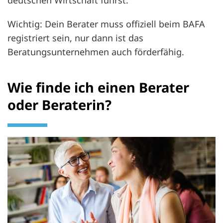
deutschen Wirtschaft führst.
Wichtig: Dein Berater muss offiziell beim BAFA
registriert sein, nur dann ist das
Beratungsunternehmen auch förderfähig.
Wie finde ich einen Berater
oder Beraterin?