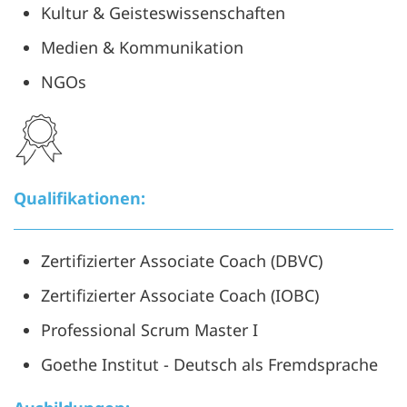
Kultur & Geisteswissenschaften
Medien & Kommunikation
NGOs
Qualifikationen:
Zertifizierter Associate Coach (DBVC)
Zertifizierter Associate Coach (IOBC)
Professional Scrum Master I
Goethe Institut - Deutsch als Fremdsprache