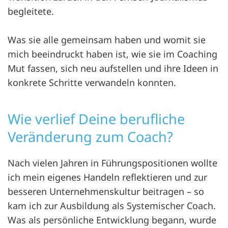
begleitete.
Was sie alle gemeinsam haben und womit sie
mich beeindruckt haben ist, wie sie im Coaching
Mut fassen, sich neu aufstellen und ihre Ideen in
konkrete Schritte verwandeln konnten.
Wie verlief Deine berufliche
Veränderung zum Coach?
Nach vielen Jahren in Führungspositionen wollte
ich mein eigenes Handeln reflektieren und zur
besseren Unternehmenskultur beitragen – so
kam ich zur Ausbildung als Systemischer Coach.
Was als persönliche Entwicklung begann, wurde