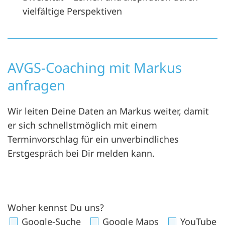
vielfältige Perspektiven
AVGS-Coaching mit Markus
anfragen
Wir leiten Deine Daten an Markus weiter, damit
er sich schnellstmöglich mit einem
Terminvorschlag für ein unverbindliches
Erstgespräch bei Dir melden kann.
Woher kennst Du uns?
Google-Suche
Google Maps
YouTube