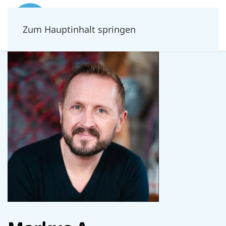
Zum Hauptinhalt springen