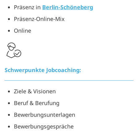
Präsenz in
Berlin-Schöneberg
Präsenz-Online-Mix
Online
Schwerpunkte Jobcoaching:
Ziele & Visionen
Beruf & Berufung
Bewerbungsunterlagen
Bewerbungsgespräche