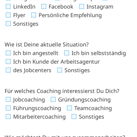
LinkedIn
Facebook
Instagram
Flyer
Persönliche Empfehlung
Sonstiges
Wie ist Deine aktuelle Situation?
Ich bin angestellt
Ich bin selbstständig
Ich bin Kunde der Arbeitsagentur
des Jobcenters
Sonstiges
Für welches Coaching interessierst Du Dich?
Jobcoaching
Gründungscoaching
Führungscoaching
Teamcoaching
Mitarbeitercoaching
Sonstiges