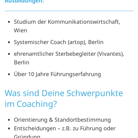
Ausbildungen:
Studium der Kommunikationswirtschaft,
Wien
Systemischer Coach (artop), Berlin
ehrenamtlicher Sterbebegleiter (Vivantes),
Berlin
Über 10 Jahre Führungserfahrung
Was sind Deine Schwerpunkte
im Coaching?
Orientierung & Standortbestimmung
Entscheidungen – z.B. zu Führung oder
Gründung