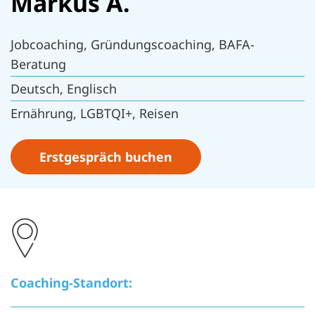
Markus A.
Jobcoaching, Gründungscoaching, BAFA-
Beratung
Deutsch, Englisch
Ernährung, LGBTQI+, Reisen
Erstgespräch buchen
Coaching-Standort: