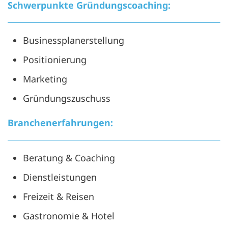
Schwerpunkte Gründungscoaching:
Businessplanerstellung
Positionierung
Marketing
Gründungszuschuss
Branchenerfahrungen:
Beratung & Coaching
Dienstleistungen
Freizeit & Reisen
Gastronomie & Hotel