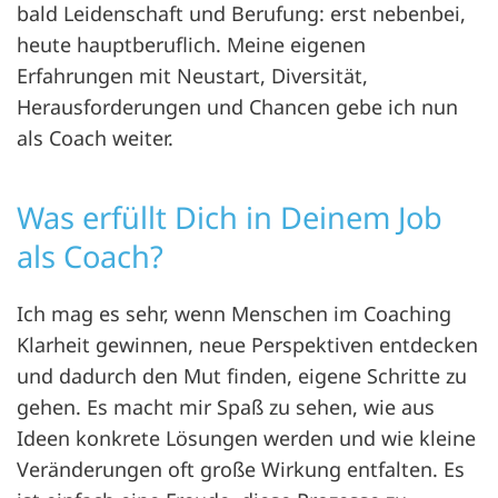
bald Leidenschaft und Berufung: erst nebenbei,
heute hauptberuflich. Meine eigenen
Erfahrungen mit Neustart, Diversität,
Herausforderungen und Chancen gebe ich nun
als Coach weiter.
Was erfüllt Dich in Deinem Job
als Coach?
Ich mag es sehr, wenn Menschen im Coaching
Klarheit gewinnen, neue Perspektiven entdecken
und dadurch den Mut finden, eigene Schritte zu
gehen. Es macht mir Spaß zu sehen, wie aus
Ideen konkrete Lösungen werden und wie kleine
Veränderungen oft große Wirkung entfalten. Es