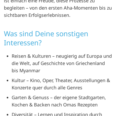
ist einfach eine Freude, diese Prozesse zu
begleiten – von den ersten Aha-Momenten bis zu
sichtbaren Erfolgserlebnissen.
Was sind Deine sonstigen
Interessen?
Reisen & Kulturen – neugierig auf Europa und
die Welt, auf Geschichte von Griechenland
bis Myanmar
Kultur – Kino, Oper, Theater, Ausstellungen &
Konzerte quer durch alle Genres
Garten & Genuss – der eigene Stadtgarten,
Kochen & Backen nach Omas Rezepten
Diversität – Lernen und Inspiration durch