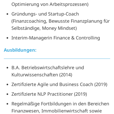
Optimierung von Arbeitsprozessen)
Gründungs- und Startup-Coach
(Finanzcoaching, Bewusste Finanzplanung für
Selbständige, Money Mindset)
Interim-Managerin Finance & Controlling
Ausbildungen:
B.A. Betriebswirtschaftslehre und
Kulturwissenschaften (2014)
Zertifizierte Agile und Business Coach (2019)
Zertifizierte NLP Practitioner (2019)
Regelmäßige Fortbildungen in den Bereichen
Finanzwesen, Immobilienwirtschaft sowie