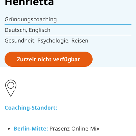
Henrietta
Gründungscoaching
Deutsch, Englisch
Gesundheit, Psychologie, Reisen
Zurzeit nicht verfügbar
Coaching-Standort:
Berlin-Mitte:
Präsenz-Online-Mix