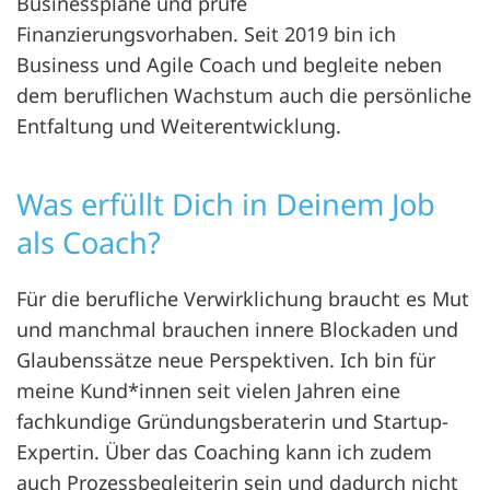
Businesspläne und prüfe
Finanzierungsvorhaben. Seit 2019 bin ich
Business und Agile Coach und begleite neben
dem beruflichen Wachstum auch die persönliche
Entfaltung und Weiterentwicklung.
Was erfüllt Dich in Deinem Job
als Coach?
Für die berufliche Verwirklichung braucht es Mut
und manchmal brauchen innere Blockaden und
Glaubenssätze neue Perspektiven. Ich bin für
meine Kund*innen seit vielen Jahren eine
fachkundige Gründungsberaterin und Startup-
Expertin. Über das Coaching kann ich zudem
auch Prozessbegleiterin sein und dadurch nicht