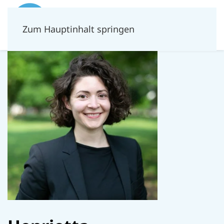
Zum Hauptinhalt springen