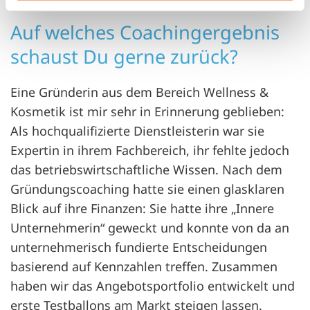
Auf welches Coachingergebnis
schaust Du gerne zurück?
Eine Gründerin aus dem Bereich Wellness &
Kosmetik ist mir sehr in Erinnerung geblieben:
Als hochqualifizierte Dienstleisterin war sie
Expertin in ihrem Fachbereich, ihr fehlte jedoch
das betriebswirtschaftliche Wissen. Nach dem
Gründungscoaching hatte sie einen glasklaren
Blick auf ihre Finanzen: Sie hatte ihre „Innere
Unternehmerin“ geweckt und konnte von da an
unternehmerisch fundierte Entscheidungen
basierend auf Kennzahlen treffen. Zusammen
haben wir das Angebotsportfolio entwickelt und
erste Testballons am Markt steigen lassen.