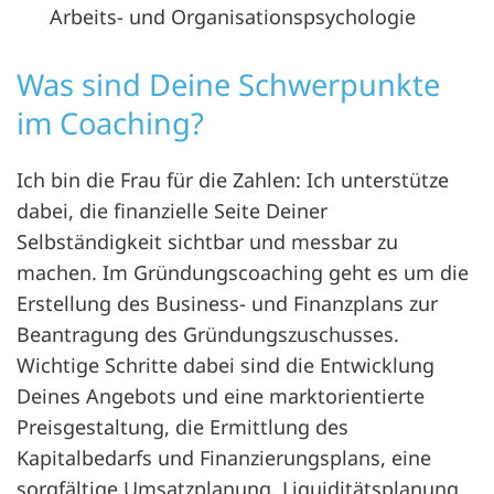
Arbeits- und Organisationspsychologie
Was sind Deine Schwerpunkte
im Coaching?
Ich bin die Frau für die Zahlen: Ich unterstütze
dabei, die finanzielle Seite Deiner
Selbständigkeit sichtbar und messbar zu
machen. Im Gründungscoaching geht es um die
Erstellung des Business- und Finanzplans zur
Beantragung des Gründungszuschusses.
Wichtige Schritte dabei sind die Entwicklung
Deines Angebots und eine marktorientierte
Preisgestaltung, die Ermittlung des
Kapitalbedarfs und Finanzierungsplans, eine
sorgfältige Umsatzplanung, Liquiditätsplanung