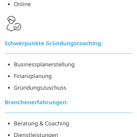
Online
Schwerpunkte Gründungscoaching:
Businessplanerstellung
Finanzplanung
Gründungszuschuss
Branchenerfahrungen:
Beratung & Coaching
Dienstleistungen