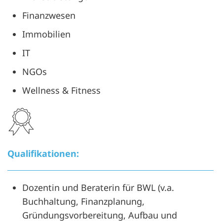
Finanzwesen
Immobilien
IT
NGOs
Wellness & Fitness
Qualifikationen:
Dozentin und Beraterin für BWL (v.a.
Buchhaltung, Finanzplanung,
Gründungsvorbereitung, Aufbau und