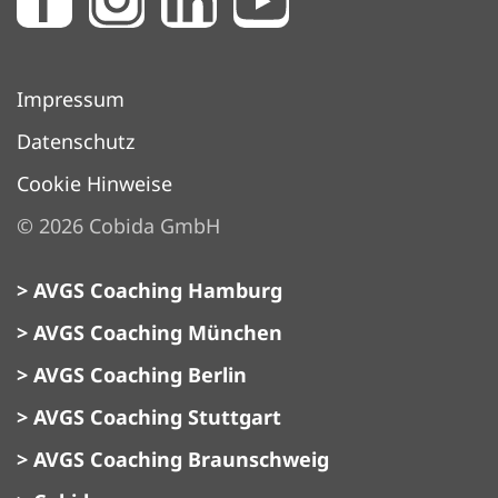
Impressum
Datenschutz
Cookie Hinweise
©
2026
Cobida GmbH
> AVGS Coaching Hamburg
> AVGS Coaching München
> AVGS Coaching Berlin
> AVGS Coaching Stuttgart
> AVGS Coaching Braunschweig