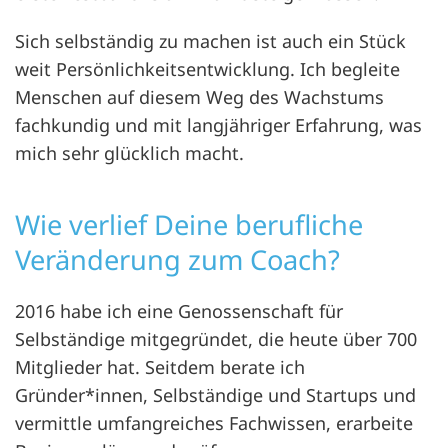
Sich selbständig zu machen ist auch ein Stück
weit Persönlichkeitsentwicklung. Ich begleite
Menschen auf diesem Weg des Wachstums
fachkundig und mit langjähriger Erfahrung, was
mich sehr glücklich macht.
Wie verlief Deine berufliche
Veränderung zum Coach?
2016 habe ich eine Genossenschaft für
Selbständige mitgegründet, die heute über 700
Mitglieder hat. Seitdem berate ich
Gründer*innen, Selbständige und Startups und
vermittle umfangreiches Fachwissen, erarbeite