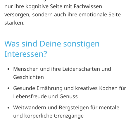
nur ihre kognitive Seite mit Fachwissen
versorgen, sondern auch ihre emotionale Seite
stärken.
Was sind Deine sonstigen
Interessen?
Menschen und ihre Leidenschaften und
Geschichten
Gesunde Ernährung und kreatives Kochen für
Lebensfreude und Genuss
Weitwandern und Bergsteigen für mentale
und körperliche Grenzgänge