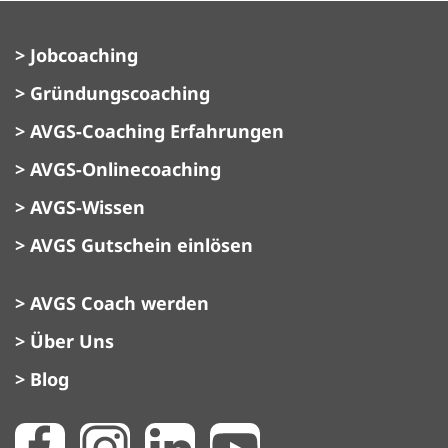
> Jobcoaching
> Gründungscoaching
> AVGS-Coaching Erfahrungen
> AVGS-Onlinecoaching
> AVGS-Wissen
> AVGS Gutschein einlösen
> AVGS Coach werden
> Über Uns
> Blog