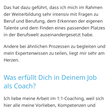
Das hat dazu geführt, dass ich mich im Rahmen
der Weiterbildung sehr intensiv mit Fragen zu
Beruf und Berufung, dem Erkennen der eigenen
Talente und dem Finden eines passenden Platzes
in der Berufswelt auseinandergesetzt habe.
Andere bei ähnlichen Prozessen zu begleiten und
mein Expertenwissen zu teilen, liegt mir sehr am
Herzen.
Was erfüllt Dich in Deinem Job
als Coach?
Ich liebe meine Arbeit im 1:1-Coaching, weil sich
hier alle meine Vorlieben, Kompetenzen und