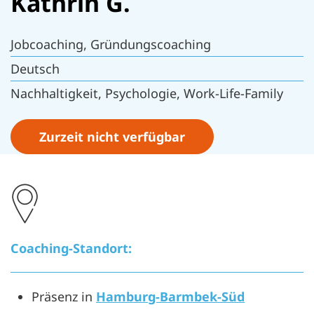
Kathrin G.
Jobcoaching, Gründungscoaching
Deutsch
Nachhaltigkeit, Psychologie, Work-Life-Family
Zurzeit nicht verfügbar
Coaching-Standort:
Präsenz in
Hamburg-Barmbek-Süd