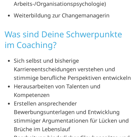
Arbeits-/Organisationspsychologie)
Weiterbildung zur Changemanagerin
Was sind Deine Schwerpunkte
im Coaching?
Sich selbst und bisherige
Karriereentscheidungen verstehen und
stimmige berufliche Perspektiven entwickeln
Herausarbeiten von Talenten und
Kompetenzen
Erstellen ansprechender
Bewerbungsunterlagen und Entwicklung
stimmiger Argumentationen für Lücken und
Brüche im Lebenslauf