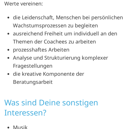
Werte vereinen:
die Leidenschaft, Menschen bei persönlichen
Wachstumsprozessen zu begleiten
ausreichend Freiheit um individuell an den
Themen der Coachees zu arbeiten
prozesshaftes Arbeiten
Analyse und Strukturierung komplexer
Fragestellungen
die kreative Komponente der
Beratungsarbeit
Was sind Deine sonstigen
Interessen?
Musik