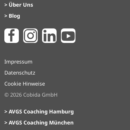
> Über Uns
> Blog
Impressum
Datenschutz
Cookie Hinweise
©
2026
Cobida GmbH
> AVGS Coaching Hamburg
> AVGS Coaching München