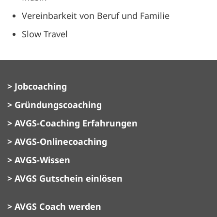
Vereinbarkeit von Beruf und Familie
Slow Travel
> Jobcoaching
> Gründungscoaching
> AVGS-Coaching Erfahrungen
> AVGS-Onlinecoaching
> AVGS-Wissen
> AVGS Gutschein einlösen
> AVGS Coach werden