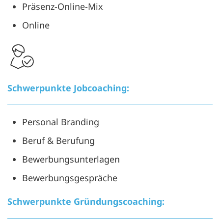
Präsenz-Online-Mix
Online
Schwerpunkte Jobcoaching:
Personal Branding
Beruf & Berufung
Bewerbungsunterlagen
Bewerbungsgespräche
Schwerpunkte Gründungscoaching: