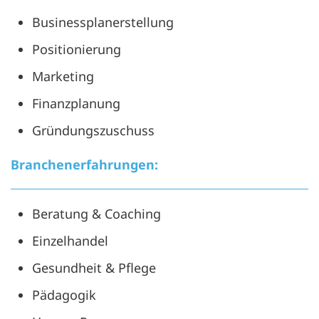
Businessplanerstellung
Positionierung
Marketing
Finanzplanung
Gründungszuschuss
Branchenerfahrungen:
Beratung & Coaching
Einzelhandel
Gesundheit & Pflege
Pädagogik