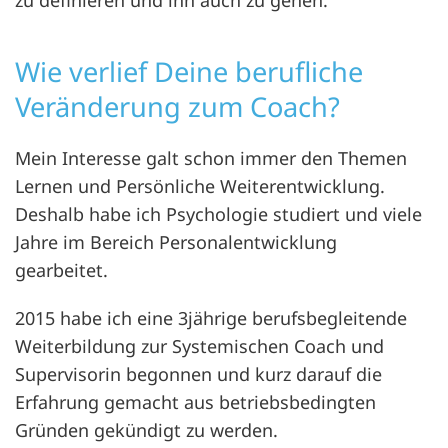
zu definieren und ihn auch zu gehen.
Wie verlief Deine berufliche
Veränderung zum Coach?
Mein Interesse galt schon immer den Themen
Lernen und Persönliche Weiterentwicklung.
Deshalb habe ich Psychologie studiert und viele
Jahre im Bereich Personalentwicklung
gearbeitet.
2015 habe ich eine 3jährige berufsbegleitende
Weiterbildung zur Systemischen Coach und
Supervisorin begonnen und kurz darauf die
Erfahrung gemacht aus betriebsbedingten
Gründen gekündigt zu werden.