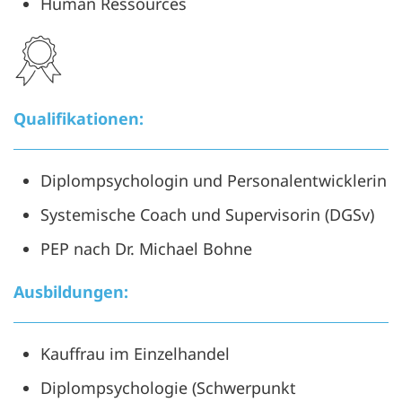
Human Ressources
Qualifikationen:
Diplompsychologin und Personalentwicklerin
Systemische Coach und Supervisorin (DGSv)
PEP nach Dr. Michael Bohne
Ausbildungen:
Kauffrau im Einzelhandel
Diplompsychologie (Schwerpunkt