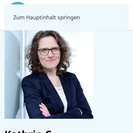
Zum Hauptinhalt springen