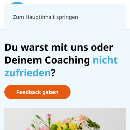
Zum Hauptinhalt springen
Du warst mit uns oder
Deinem Coaching
nicht
zufrieden
?
Feedback geben