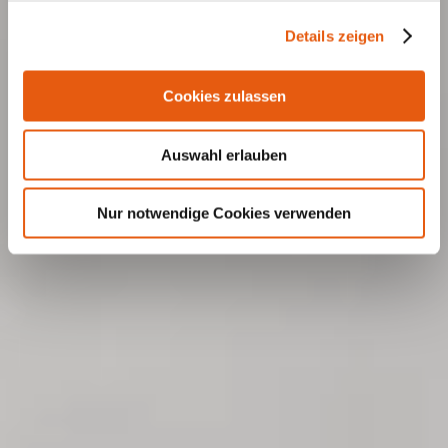
Details zeigen
Cookies zulassen
Auswahl erlauben
Nur notwendige Cookies verwenden