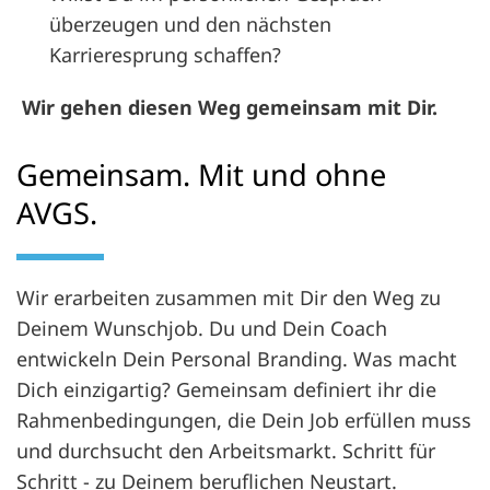
überzeugen und den nächsten
Karrieresprung schaffen?
Wir gehen diesen Weg gemeinsam mit Dir.
Gemeinsam. Mit und ohne
AVGS.
Wir erarbeiten zusammen mit Dir den Weg zu
Deinem Wunschjob. Du und Dein Coach
entwickeln Dein Personal Branding. Was macht
Dich einzigartig? Gemeinsam definiert ihr die
Rahmenbedingungen, die Dein Job erfüllen muss
und durchsucht den Arbeitsmarkt. Schritt für
Schritt - zu Deinem beruflichen Neustart.