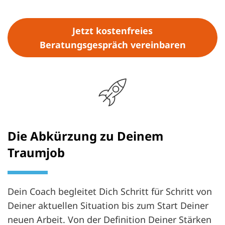
Jetzt kostenfreies
Beratungsgespräch vereinbaren
Die Abkürzung zu Deinem
Traumjob
Dein Coach begleitet Dich Schritt für Schritt von
Deiner aktuellen Situation bis zum Start Deiner
neuen Arbeit. Von der Definition Deiner Stärken