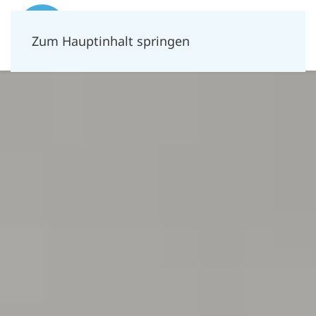
Zum Hauptinhalt springen