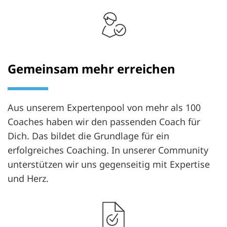
Gemeinsam mehr erreichen
Aus unserem Expertenpool von mehr als 100
Coaches haben wir den passenden Coach für
Dich. Das bildet die Grundlage für ein
erfolgreiches Coaching. In unserer Community
unterstützen wir uns gegenseitig mit Expertise
und Herz.