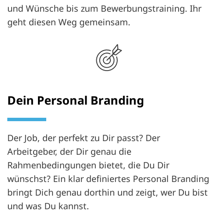
und Wünsche bis zum Bewerbungstraining. Ihr
geht diesen Weg gemeinsam.
Dein Personal Branding
Der Job, der perfekt zu Dir passt? Der
Arbeitgeber, der Dir genau die
Rahmenbedingungen bietet, die Du Dir
wünschst? Ein klar definiertes Personal Branding
bringt Dich genau dorthin und zeigt, wer Du bist
und was Du kannst.