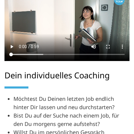
Dein individuelles Coaching
Möchtest Du Deinen letzten Job endlich
hinter Dir lassen und neu durchstarten?
Bist Du auf der Suche nach einem Job, für
den Du morgens gerne aufstehst?
Willst Du im persönlichen Gespräch