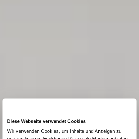
Diese Webseite verwendet Cookies
Wir verwenden Cookies, um Inhalte und Anzeigen zu
personalisieren, Funktionen für soziale Medien anbieten