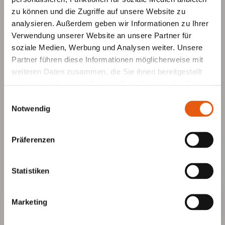
zu können und die Zugriffe auf unsere Website zu
analysieren. Außerdem geben wir Informationen zu Ihrer
Verwendung unserer Website an unsere Partner für
soziale Medien, Werbung und Analysen weiter. Unsere
Partner führen diese Informationen möglicherweise mit
weiteren Daten zusammen, die Sie ihnen bereitgestellt
haben oder die sie im Rahmen Ihrer Nutzung der Dienste
gesammelt haben.
Einwilligungsauswahl
Notwendig
Präferenzen
Statistiken
Marketing