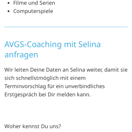
Filme und Serien
Computerspiele
AVGS-Coaching mit Selina
anfragen
Wir leiten Deine Daten an Selina weiter, damit sie
sich schnellstmöglich mit einem
Terminvorschlag für ein unverbindliches
Erstgespräch bei Dir melden kann.
Woher kennst Du uns?