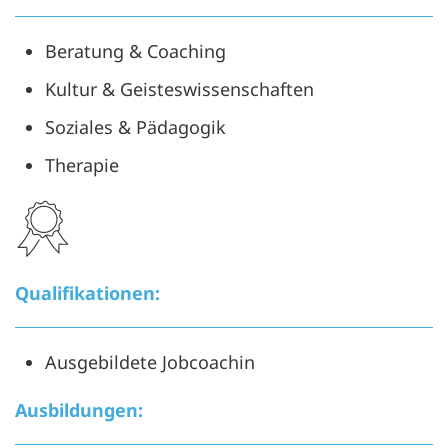
Beratung & Coaching
Kultur & Geisteswissenschaften
Soziales & Pädagogik
Therapie
Qualifikationen:
A
usgebildete Jobcoachin
Ausbildungen: