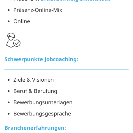
Präsenz-Online-Mix
Online
Schwerpunkte Jobcoaching:
Ziele & Visionen
Beruf & Berufung
Bewerbungsunterlagen
Bewerbungsgespräche
Branchenerfahrungen: