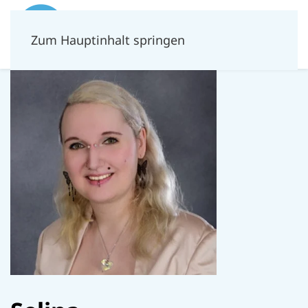
Zum Hauptinhalt springen