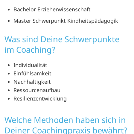
Bachelor Erzieherwissenschaft
Master Schwerpunkt Kindheitspädagogik
Was sind Deine Schwerpunkte
im Coaching?
Individualität
Einfühlsamkeit
Nachhaltigkeit
Ressourcenaufbau
Resilienzentwicklung
Welche Methoden haben sich in
Deiner Coachingpraxis bewährt?