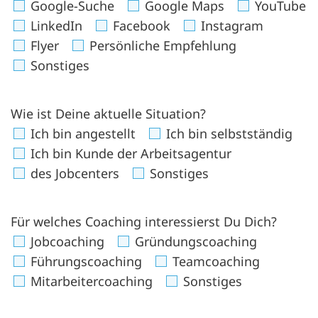
Google-Suche
Google Maps
YouTube
LinkedIn
Facebook
Instagram
Flyer
Persönliche Empfehlung
Sonstiges
Wie ist Deine aktuelle Situation?
Ich bin angestellt
Ich bin selbstständig
Ich bin Kunde der Arbeitsagentur
des Jobcenters
Sonstiges
Für welches Coaching interessierst Du Dich?
Jobcoaching
Gründungscoaching
Führungscoaching
Teamcoaching
Mitarbeitercoaching
Sonstiges