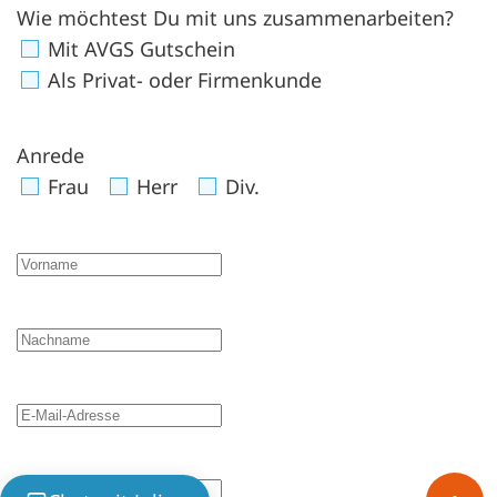
Wie möchtest Du mit uns zusammenarbeiten?
Mit AVGS Gutschein
Als Privat- oder Firmenkunde
Anrede
Frau
Herr
Div.
Vorname
Nachname
E-Mail-Adresse
Telefonnummer