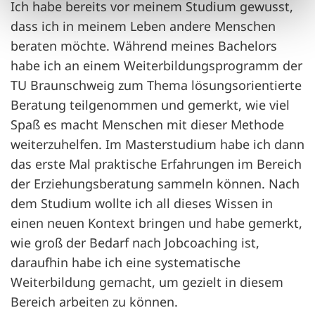
Ich habe bereits vor meinem Studium gewusst,
dass ich in meinem Leben andere Menschen
beraten möchte. Während meines Bachelors
habe ich an einem Weiterbildungsprogramm der
TU Braunschweig zum Thema lösungsorientierte
Beratung teilgenommen und gemerkt, wie viel
Spaß es macht Menschen mit dieser Methode
weiterzuhelfen. Im Masterstudium habe ich dann
das erste Mal praktische Erfahrungen im Bereich
der Erziehungsberatung sammeln können. Nach
dem Studium wollte ich all dieses Wissen in
einen neuen Kontext bringen und habe gemerkt,
wie groß der Bedarf nach Jobcoaching ist,
daraufhin habe ich eine systematische
Weiterbildung gemacht, um gezielt in diesem
Bereich arbeiten zu können.