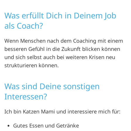
Was erfüllt Dich in Deinem Job
als Coach?
Wenn Menschen nach dem Coaching mit einem
besseren Gefühl in die Zukunft blicken können
und sich selbst auch bei weiteren Krisen neu
strukturieren können.
Was sind Deine sonstigen
Interessen?
Ich bin Katzen Mami und interessiere mich für:
Gutes Essen und Getränke