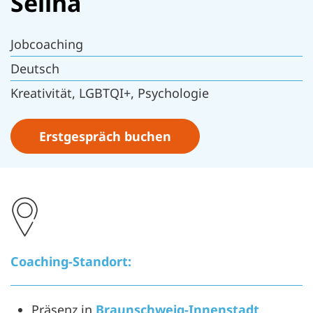
Selina
Jobcoaching
Deutsch
Kreativität, LGBTQI+, Psychologie
Erstgespräch buchen
Coaching-Standort:
Präsenz in
Braunschweig-Innenstadt