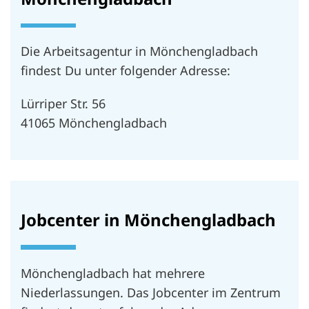
Die Arbeitsagentur in Mönchengladbach
findest Du unter folgender Adresse:
Lürriper Str. 56
41065 Mönchengladbach
Jobcenter in Mönchengladbach
Mönchengladbach hat mehrere
Niederlassungen. Das Jobcenter im Zentrum