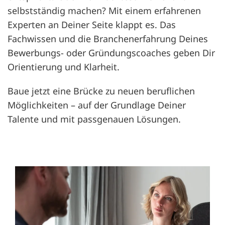
selbstständig machen? Mit einem erfahrenen
Experten an Deiner Seite klappt es. Das
Fachwissen und die Branchenerfahrung Deines
Bewerbungs- oder Gründungscoaches geben Dir
Orientierung und Klarheit.
Baue jetzt eine Brücke zu neuen beruflichen
Möglichkeiten – auf der Grundlage Deiner
Talente und mit passgenauen Lösungen.