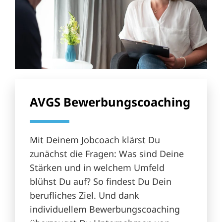
AVGS Bewerbungscoaching
Mit Deinem Jobcoach klärst Du
zunächst die Fragen: Was sind Deine
Stärken und in welchem Umfeld
blühst Du auf? So findest Du Dein
berufliches Ziel. Und dank
individuellem Bewerbungscoaching