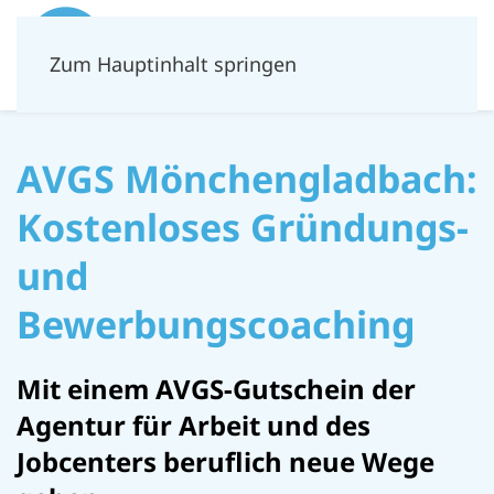
Zum Hauptinhalt springen
AVGS Mönchengladbach:
Kostenloses Gründungs-
und
Bewerbungscoaching
Mit einem AVGS-Gutschein der
Agentur für Arbeit und des
Jobcenters beruflich neue Wege