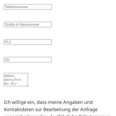
Telefonnummer
Straße & Hausnummer
PLZ
Ort
Mitteilung
Ich willige ein, dass meine Angaben und
Kontaktdaten zur Bearbeitung der Anfrage