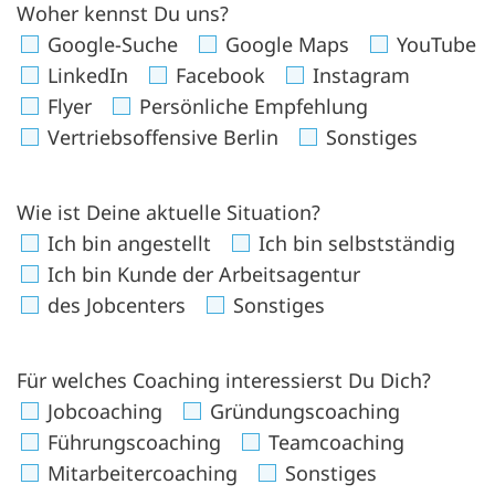
Woher kennst Du uns?
Google-Suche
Google Maps
YouTube
LinkedIn
Facebook
Instagram
Flyer
Persönliche Empfehlung
Vertriebsoffensive Berlin
Sonstiges
Wie ist Deine aktuelle Situation?
Ich bin angestellt
Ich bin selbstständig
Ich bin Kunde der Arbeitsagentur
des Jobcenters
Sonstiges
Für welches Coaching interessierst Du Dich?
Jobcoaching
Gründungscoaching
Führungscoaching
Teamcoaching
Mitarbeitercoaching
Sonstiges