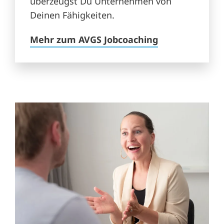
überzeugst Du Unternehmen von
Deinen Fähigkeiten.
Mehr zum AVGS Jobcoaching