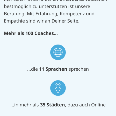
bestmöglich zu unterstützen ist unsere
Berufung. Mit Erfahrung, Kompetenz und
Empathie sind wir an Deiner Seite.
Mehr als 100 Coaches...
...die
11 Sprachen
sprechen
...in mehr als
35
Städten
, dazu auch Online