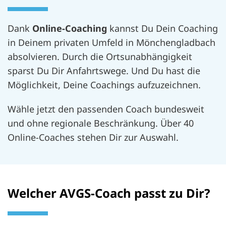
Dank
Online-Coaching
kannst Du Dein Coaching
in Deinem privaten Umfeld in Mönchengladbach
absolvieren. Durch die Ortsunabhängigkeit
sparst Du Dir Anfahrtswege. Und Du hast die
Möglichkeit, Deine Coachings aufzuzeichnen.
Wähle jetzt den passenden Coach bundesweit
und ohne regionale Beschränkung. Über 40
Online-Coaches stehen Dir zur Auswahl.
Welcher AVGS-Coach passt zu Dir?