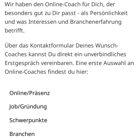
Wir haben den Online-Coach für Dich, der
besonders gut zu Dir passt - als Persönlichkeit
und was Interessen und Branchenerfahrung
betrifft.
Über das Kontaktformular Deines Wunsch-
Coaches kannst Du direkt ein unverbindliches
Erstgespräch vereinbaren.
Eine erste Auswahl an
Online-Coaches findest du hier:
Online/Präsenz
Job/Gründung
Schwerpunkte
Branchen