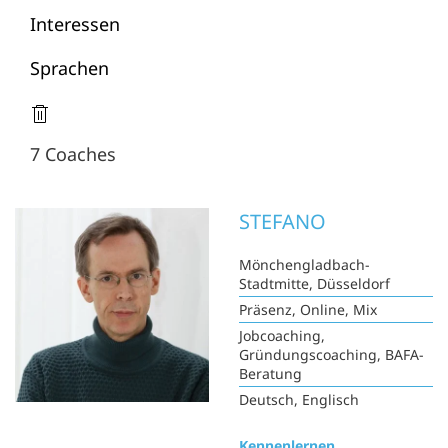
Interessen
Sprachen
7 Coaches
STEFANO
Mönchengladbach-
Stadtmitte, Düsseldorf
Präsenz, Online, Mix
Jobcoaching,
Gründungscoaching, BAFA-
Beratung
Deutsch, Englisch
Kennenlernen