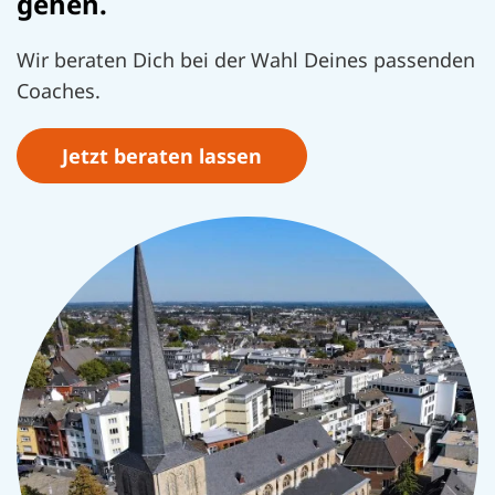
gehen.
Wir beraten Dich bei der Wahl Deines passenden
Coaches.
Jetzt beraten lassen