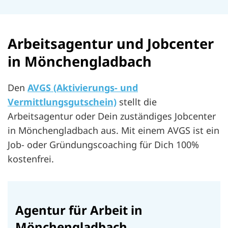
Arbeitsagentur und Jobcenter
in Mönchengladbach
Den
AVGS (Aktivierungs- und
Vermittlungsgutschein)
stellt die
Arbeitsagentur oder Dein zuständiges Jobcenter
in Mönchengladbach aus. Mit einem AVGS ist ein
Job- oder Gründungscoaching für Dich 100%
kostenfrei.
Agentur für Arbeit in
Mönchengladbach