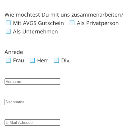
Wie möchtest Du mit uns zusammenarbeiten?
Mit AVGS Gutschein
Als Privatperson
Als Unternehmen
Anrede
Frau
Herr
Div.
Vorname
Nachname
E-Mail Adresse