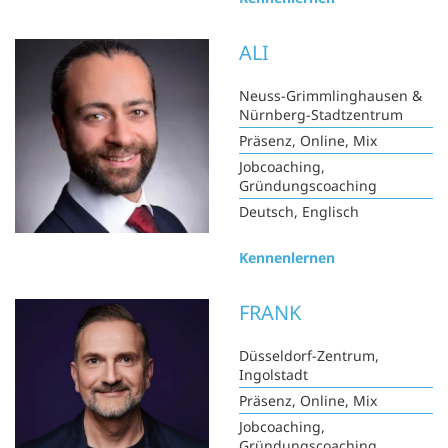
ALI
Neuss-Grimmlinghausen &
Nürnberg-Stadtzentrum
Präsenz, Online, Mix
Jobcoaching,
Gründungscoaching
Deutsch, Englisch
Kennenlernen
FRANK
Düsseldorf-Zentrum,
Ingolstadt
Präsenz, Online, Mix
Jobcoaching,
Gründungscoaching