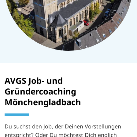
AVGS Job- und
Gründercoaching
Mönchengladbach
Du suchst den Job, der Deinen Vorstellungen
entspricht? Oder Du möchtest Dich endlich