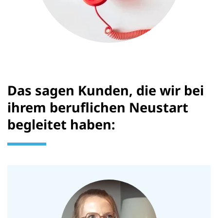
Das sagen Kunden, die wir bei
ihrem beruflichen Neustart
begleitet haben: