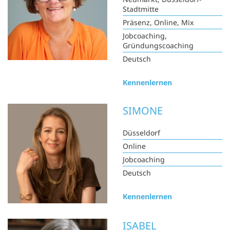
Stadtmitte
Präsenz, Online, Mix
Jobcoaching,
Gründungscoaching
Deutsch
Kennenlernen
SIMONE
Düsseldorf
Online
Jobcoaching
Deutsch
Kennenlernen
ISABEL