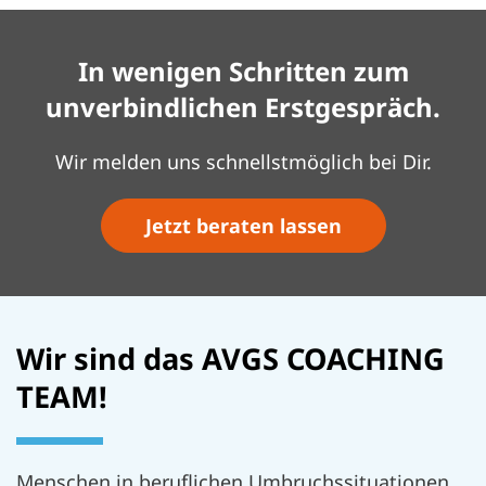
In wenigen Schritten zum
unverbindlichen Erstgespräch.
Wir melden uns schnellstmöglich bei Dir.
Jetzt beraten lassen
Wir sind das AVGS COACHING
TEAM!
Menschen in beruflichen Umbruchssituationen