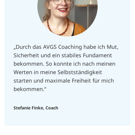
„Durch das AVGS Coaching habe ich Mut,
Sicherheit und ein stabiles Fundament
bekommen. So konnte ich nach meinen
Werten in meine Selbstständigkeit
starten und maximale Freiheit für mich
bekommen.“
Stefanie Finke, Coach