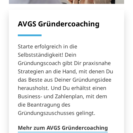
AVGS Gründercoaching
Starte erfolgreich in die
Selbstständigkeit! Dein
Gründungscoach gibt Dir praxisnahe
Strategien an die Hand, mit denen Du
das Beste aus Deiner Gründungsidee
herausholst. Und Du erhältst einen
Business- und Zahlenplan, mit dem
die Beantragung des
Gründungszuschusses gelingt.
Mehr zum AVGS Gründercoaching