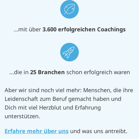
...mit über
3.600
erfolgreichen Coachings
...die in
25 Branchen
schon erfolgreich waren
Aber wir sind noch viel mehr: Menschen, die ihre
Leidenschaft zum Beruf gemacht haben und
Dich mit viel Herzblut und Erfahrung
unterstützen.
Erfahre mehr über uns
und was uns antreibt.