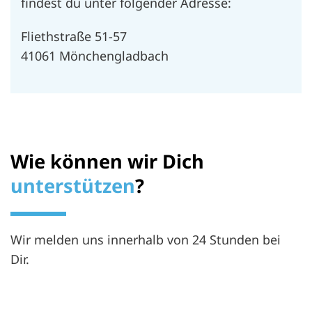
findest du unter folgender Adresse:
Fliethstraße 51-57
41061 Mönchengladbach
Wie können wir Dich
unterstützen
?
Wir melden uns innerhalb von 24 Stunden bei
Dir.