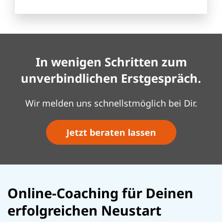
In wenigen Schritten zum
unverbindlichen Erstgespräch.
Wir melden uns schnellstmöglich bei Dir.
Jetzt beraten lassen
Online-Coaching für Deinen
erfolgreichen Neustart