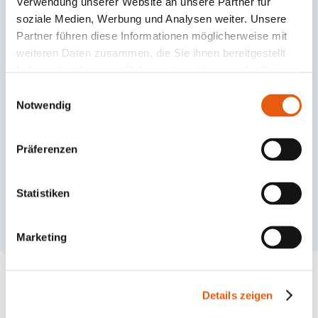
Verwendung unserer Website an unsere Partner für
soziale Medien, Werbung und Analysen weiter. Unsere
Partner führen diese Informationen möglicherweise mit
weiteren Daten zusammen, die Sie ihnen bereitgestellt
haben oder die sie im Rahmen Ihrer Nutzung der Dienste
gesammelt haben.
Einwilligungsauswahl
Notwendig
Präferenzen
Statistiken
Marketing
Details zeigen