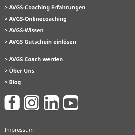
> AVGS-Coaching Erfahrungen
> AVGS-Onlinecoaching
> AVGS-Wissen
> AVGS Gutschein einlösen
> AVGS Coach werden
> Über Uns
> Blog
Impressum