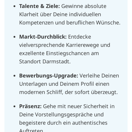
Talente & Ziele:
Gewinne absolute
Klarheit über Deine individuellen
Kompetenzen und beruflichen Wünsche.
Markt-Durchblick:
Entdecke
vielversprechende Karrierewege und
exzellente Einstiegschancen am
Standort Darmstadt.
Bewerbungs-Upgrade:
Verleihe Deinen
Unterlagen und Deinem Profil einen
modernen Schliff, der sofort überzeugt.
Präsenz:
Gehe mit neuer Sicherheit in
Deine Vorstellungsgespräche und
begeistere durch ein authentisches
Auftreten.