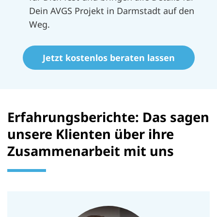
Dein AVGS Projekt in Darmstadt auf den
Weg.
Jetzt kostenlos beraten lassen
Erfahrungsberichte: Das sagen
unsere Klienten über ihre
Zusammenarbeit mit uns