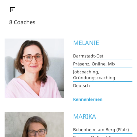
8 Coaches
MELANIE
Darmstadt-Ost
Präsenz, Online, Mix
Jobcoaching,
Gründungscoaching
Deutsch
Kennenlernen
MARIKA
Bobenheim am Berg (Pfalz)