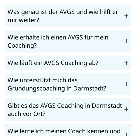
Was genau ist der AVGS und wie hilft er
mir weiter?
Wie erhalte ich einen AVGS für mein
Coaching?
Wie läuft ein AVGS Coaching ab?
Wie unterstützt mich das
Gründungscoaching in Darmstadt?
Gibt es das AVGS Coaching in Darmstadt
auch vor Ort?
Wie lerne ich meinen Coach kennen und