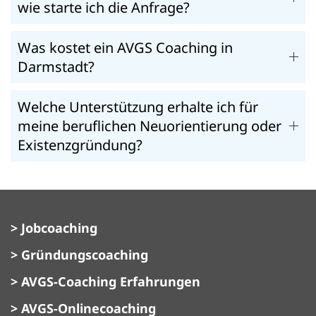
wie starte ich die Anfrage?
Was kostet ein AVGS Coaching in
Darmstadt?
Welche Unterstützung erhalte ich für
meine beruflichen Neuorientierung oder
Existenzgründung?
> Jobcoaching
> Gründungscoaching
> AVGS-Coaching Erfahrungen
> AVGS-Onlinecoaching