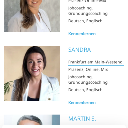
Präsenz-Online-Mix
Jobcoaching,
Gründungscoaching
Deutsch, Englisch
Kennenlernen
SANDRA
Frankfurt am Main-Westend
Präsenz, Online, Mix
Jobcoaching,
Gründungscoaching
Deutsch, Englisch
Kennenlernen
MARTIN S.