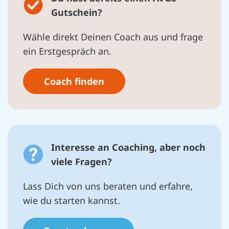
Gutschein?
Wähle direkt Deinen Coach aus und frage
ein Erstgespräch an.
Coach finden
Interesse an Coaching, aber noch
viele Fragen?
Lass Dich von uns beraten und erfahre,
wie du starten kannst.