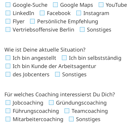
Google-Suche
Google Maps
YouTube
LinkedIn
Facebook
Instagram
Flyer
Persönliche Empfehlung
Vertriebsoffensive Berlin
Sonstiges
Wie ist Deine aktuelle Situation?
Ich bin angestellt
Ich bin selbstständig
Ich bin Kunde der Arbeitsagentur
des Jobcenters
Sonstiges
Für welches Coaching interessierst Du Dich?
Jobcoaching
Gründungscoaching
Führungscoaching
Teamcoaching
Mitarbeitercoaching
Sonstiges