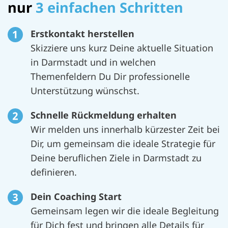
nur
3 einfachen Schritten
Erstkontakt herstellen
Skizziere uns kurz Deine aktuelle Situation
in Darmstadt und in welchen
Themenfeldern Du Dir professionelle
Unterstützung wünschst.
Schnelle Rückmeldung erhalten
Wir melden uns innerhalb kürzester Zeit bei
Dir, um gemeinsam die ideale Strategie für
Deine beruflichen Ziele in Darmstadt zu
definieren.
Dein Coaching Start
Gemeinsam legen wir die ideale Begleitung
für Dich fest und bringen alle Details für