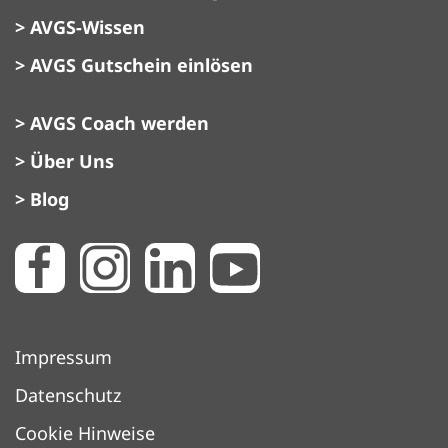
> AVGS-Wissen
> AVGS Gutschein einlösen
> AVGS Coach werden
> Über Uns
> Blog
Impressum
Datenschutz
Cookie Hinweise