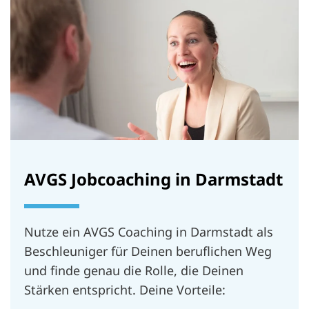
AVGS Jobcoaching in Darmstadt
Nutze ein AVGS Coaching in Darmstadt als
Beschleuniger für Deinen beruflichen Weg
und finde genau die Rolle, die Deinen
Stärken entspricht. Deine Vorteile: