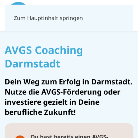
Zum Hauptinhalt springen
AVGS Coaching
Darmstadt
Dein Weg zum Erfolg in Darmstadt.
Nutze die AVGS-Förderung oder
investiere gezielt in Deine
berufliche Zukunft!
Du hast bereits einen AVGS-