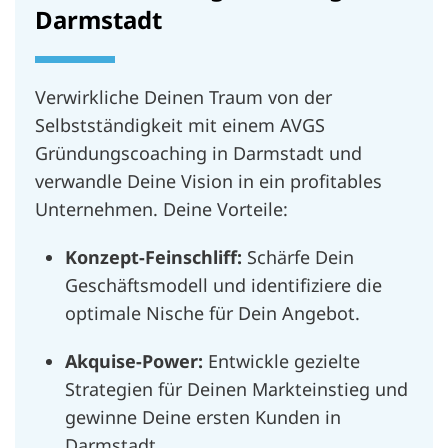
Darmstadt
Verwirkliche Deinen Traum von der
Selbstständigkeit mit einem AVGS
Gründungscoaching in Darmstadt und
verwandle Deine Vision in ein profitables
Unternehmen. Deine Vorteile:
Konzept-Feinschliff:
Schärfe Dein
Geschäftsmodell und identifiziere die
optimale Nische für Dein Angebot.
Akquise-Power:
Entwickle gezielte
Strategien für Deinen Markteinstieg und
gewinne Deine ersten Kunden in
Darmstadt.