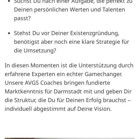
Suchst Du nach einer Aufgabe, die perfekt zu
Deinen persönlichen Werten und Talenten
passt?
Stehst Du vor Deiner Existenzgründung,
benötigst aber noch eine klare Strategie für
die Umsetzung?
In diesen Momenten ist die Unterstützung durch
erfahrene Experten ein echter Gamechanger.
Unsere AVGS Coaches bringen fundierte
Marktkenntnis für Darmstadt mit und geben Dir
die Struktur, die Du für Deinen Erfolg brauchst –
individuell abgestimmt auf Deine Vision.