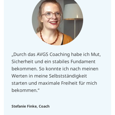
„Durch das AVGS Coaching habe ich Mut,
Sicherheit und ein stabiles Fundament
bekommen. So konnte ich nach meinen
Werten in meine Selbstständigkeit
starten und maximale Freiheit für mich
bekommen.“
Stefanie Finke, Coach