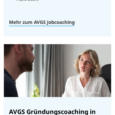
Mehr zum AVGS Jobcoaching
AVGS Gründungscoaching in