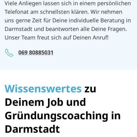
Viele Anliegen lassen sich in einem persönlichen
Telefonat am schnellsten klären. Wir nehmen
uns gerne Zeit für Deine individuelle Beratung in
Darmstadt und beantworten alle Deine Fragen.
Unser Team freut sich auf Deinen Anruf!
069 80885031
Wissenswertes
zu
Deinem Job und
Gründungscoaching in
Darmstadt