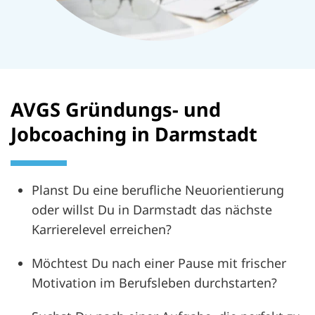
AVGS Gründungs- und
Jobcoaching in Darmstadt
Planst Du eine berufliche Neuorientierung
oder willst Du in Darmstadt das nächste
Karrierelevel erreichen?
Möchtest Du nach einer Pause mit frischer
Motivation im Berufsleben durchstarten?