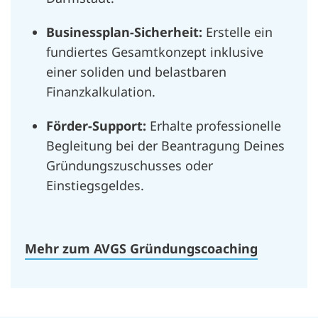
Businessplan-Sicherheit:
Erstelle ein
fundiertes Gesamtkonzept inklusive
einer soliden und belastbaren
Finanzkalkulation.
Förder-Support:
Erhalte professionelle
Begleitung bei der Beantragung Deines
Gründungszuschusses oder
Einstiegsgeldes.
Mehr zum AVGS Gründungscoaching