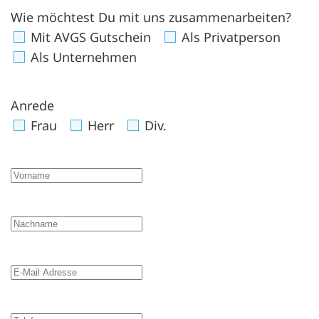
Wie möchtest Du mit uns zusammenarbeiten?
Mit AVGS Gutschein
Als Privatperson
Als Unternehmen
Anrede
Frau
Herr
Div.
Vorname
Nachname
E-Mail Adresse
Telefonnummer