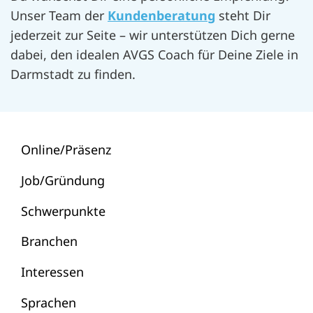
Unser Team der
Kundenberatung
steht Dir
jederzeit zur Seite – wir unterstützen Dich gerne
dabei, den idealen AVGS Coach für Deine Ziele in
Darmstadt zu finden.
Online/Präsenz
Job/Gründung
Schwerpunkte
Branchen
Interessen
Sprachen