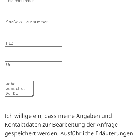
Straße & Hausnummer
PLZ
Ort
Mitteilung
Ich willige ein, dass meine Angaben und
Kontaktdaten zur Bearbeitung der Anfrage
gespeichert werden. Ausführliche Erläuterungen