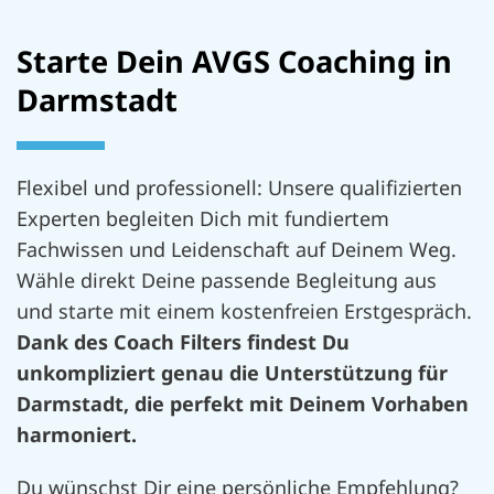
Starte Dein AVGS Coaching in
Darmstadt
Flexibel und professionell: Unsere qualifizierten
Experten begleiten Dich mit fundiertem
Fachwissen und Leidenschaft auf Deinem Weg.
Wähle direkt Deine passende Begleitung aus
und starte mit einem kostenfreien Erstgespräch.
Dank des Coach Filters findest Du
unkompliziert genau die Unterstützung für
Darmstadt, die perfekt mit Deinem Vorhaben
harmoniert.
Du wünschst Dir eine persönliche Empfehlung?