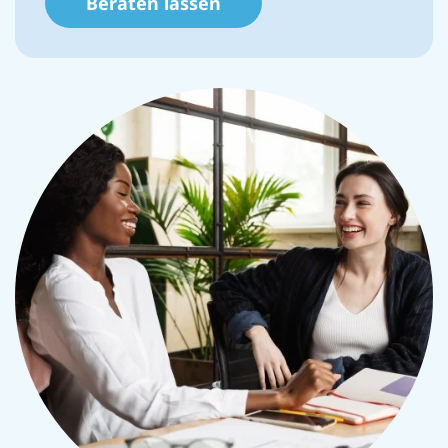
Beraten lassen