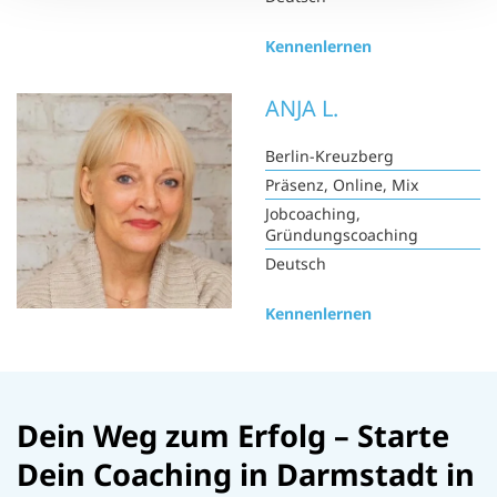
Kennenlernen
ANJA L.
Berlin-Kreuzberg
Präsenz, Online, Mix
Jobcoaching,
Gründungscoaching
Deutsch
Kennenlernen
Dein Weg zum Erfolg – Starte
Dein Coaching in Darmstadt in