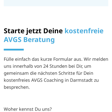
Starte jetzt Deine
kostenfreie
AVGS Beratung
Fülle einfach das kurze Formular aus. Wir melden
uns innerhalb von 24 Stunden bei Dir, um
gemeinsam die nächsten Schritte für Dein
kostenfreies AVGS Coaching in Darmstadt zu
besprechen.
Woher kennst Du uns?