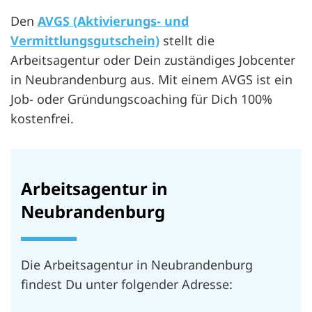
Den
AVGS (Aktivierungs- und
Vermittlungsgutschein)
stellt die
Arbeitsagentur oder Dein zuständiges Jobcenter
in Neubrandenburg aus. Mit einem AVGS ist ein
Job- oder Gründungscoaching für Dich 100%
kostenfrei.
Arbeitsagentur in
Neubrandenburg
Die Arbeitsagentur in Neubrandenburg
findest Du unter folgender Adresse: