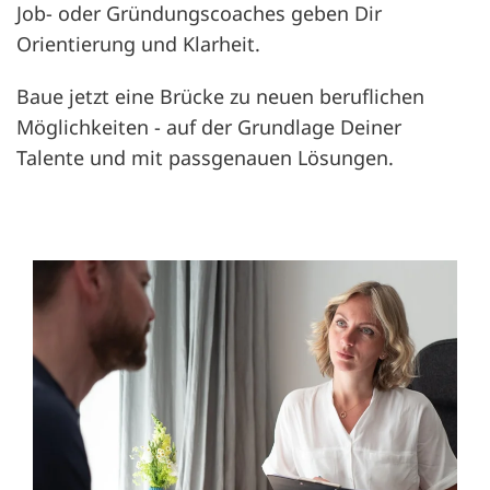
Job- oder Gründungscoaches geben Dir
Orientierung und Klarheit.
Baue jetzt eine Brücke zu neuen beruflichen
Möglichkeiten - auf der Grundlage Deiner
Talente und mit passgenauen Lösungen.