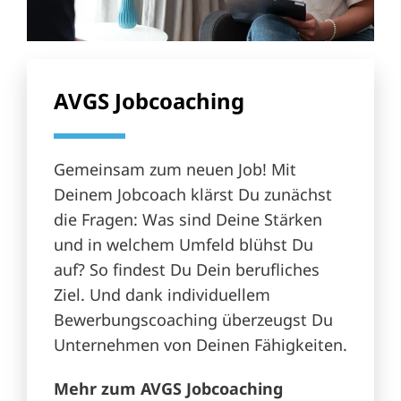
AVGS Jobcoaching
Gemeinsam zum neuen Job! Mit
Deinem Jobcoach klärst Du zunächst
die Fragen: Was sind Deine Stärken
und in welchem Umfeld blühst Du
auf? So findest Du Dein berufliches
Ziel. Und dank individuellem
Bewerbungscoaching überzeugst Du
Unternehmen von Deinen Fähigkeiten.
Mehr zum AVGS Jobcoaching