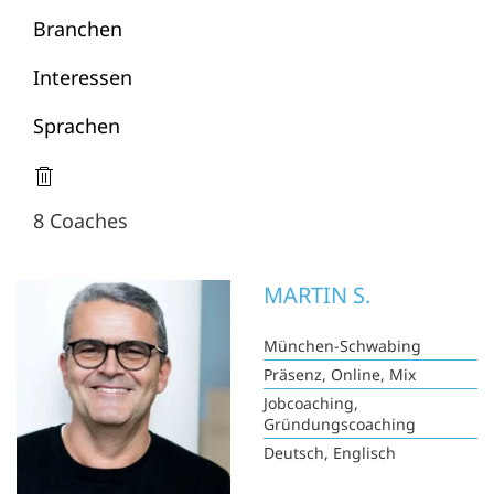
Branchen
Interessen
Sprachen
8 Coaches
MARTIN S.
München-Schwabing
Präsenz, Online, Mix
Jobcoaching,
Gründungscoaching
Deutsch, Englisch