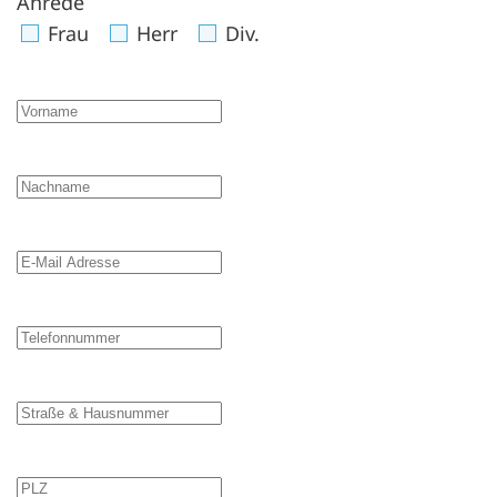
Anrede
Frau
Herr
Div.
Vorname
Nachname
E-Mail Adresse
Telefonnummer
Straße & Hausnummer
PLZ