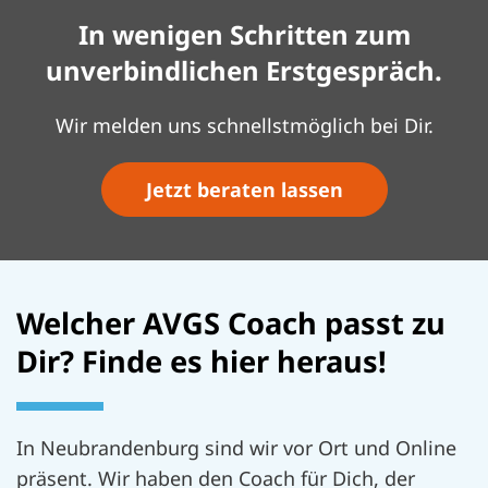
In wenigen Schritten zum
unverbindlichen Erstgespräch.
Wir melden uns schnellstmöglich bei Dir.
Jetzt beraten lassen
Welcher AVGS Coach passt zu
Dir? Finde es hier heraus!
In Neubrandenburg sind wir vor Ort und Online
präsent.
Wir haben den Coach für Dich, der