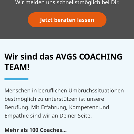
Wir melden uns schnellstmöglich bei Dir.
Jetzt beraten lassen
Wir sind das AVGS COACHING
TEAM!
Menschen in beruflichen Umbruchssituationen
bestmöglich zu unterstützen ist unsere
Berufung. Mit Erfahrung, Kompetenz und
Empathie sind wir an Deiner Seite.
Mehr als 100 Coaches...