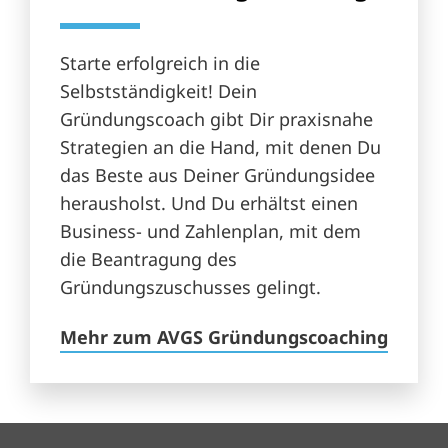
Starte erfolgreich in die
Selbstständigkeit! Dein
Gründungscoach gibt Dir praxisnahe
Strategien an die Hand, mit denen Du
das Beste aus Deiner Gründungsidee
herausholst. Und Du erhältst einen
Business- und Zahlenplan, mit dem
die Beantragung des
Gründungszuschusses gelingt.
Mehr zum AVGS Gründungscoaching