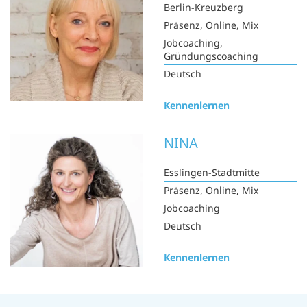
Berlin-Kreuzberg
Präsenz, Online, Mix
Jobcoaching,
Gründungscoaching
Deutsch
Kennenlernen
NINA
Esslingen-Stadtmitte
Präsenz, Online, Mix
Jobcoaching
Deutsch
Kennenlernen