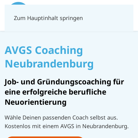
Zum Hauptinhalt springen
AVGS Coaching
Neubrandenburg
Job- und Gründungscoaching für
eine erfolgreiche berufliche
Neuorientierung
Wähle Deinen passenden Coach selbst aus.
Kostenlos mit einem AVGS in Neubrandenburg.