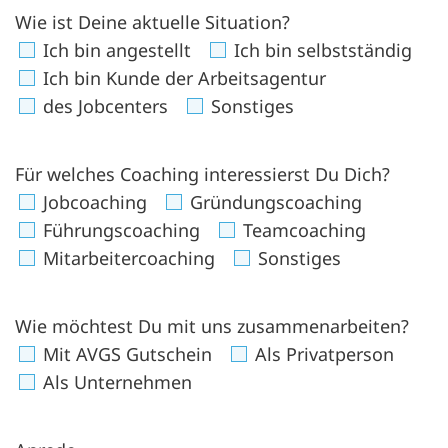
Wie ist Deine aktuelle Situation?
Ich bin angestellt
Ich bin selbstständig
Ich bin Kunde der Arbeitsagentur
des Jobcenters
Sonstiges
Für welches Coaching interessierst Du Dich?
Jobcoaching
Gründungscoaching
Führungscoaching
Teamcoaching
Mitarbeitercoaching
Sonstiges
Wie möchtest Du mit uns zusammenarbeiten?
Mit AVGS Gutschein
Als Privatperson
Als Unternehmen