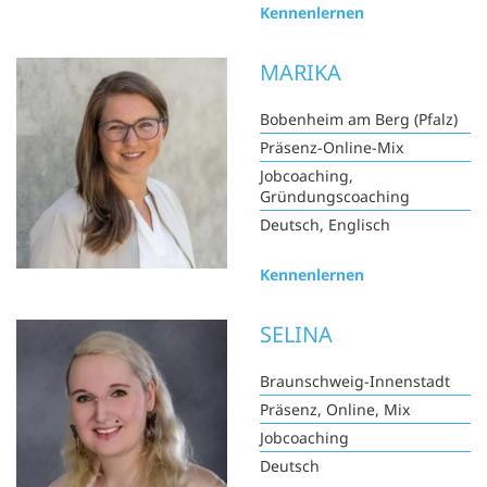
Kennenlernen
MARIKA
Bobenheim am Berg (Pfalz)
Präsenz-Online-Mix
Jobcoaching,
Gründungscoaching
Deutsch, Englisch
Kennenlernen
SELINA
Braunschweig-Innenstadt
Präsenz, Online, Mix
Jobcoaching
Deutsch