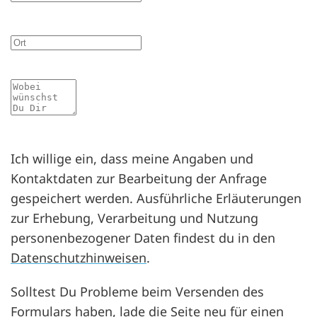
Ort
Mitteilung
Ich willige ein, dass meine Angaben und
Kontaktdaten zur Bearbeitung der Anfrage
gespeichert werden. Ausführliche Erläuterungen
zur Erhebung, Verarbeitung und Nutzung
personenbezogener Daten findest du in den
Datenschutzhinweisen
.
Solltest Du Probleme beim Versenden des
Formulars haben, lade die Seite neu für einen