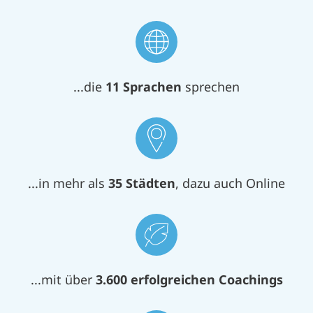
...die
11 Sprachen
sprechen
...in mehr als
35
Städten
, dazu auch Online
...mit über
3.600
erfolgreichen Coachings