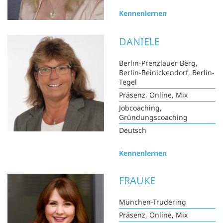
Kennenlernen
DANIELE
Berlin-Prenzlauer Berg,
Berlin-Reinickendorf, Berlin-
Tegel
Präsenz, Online, Mix
Jobcoaching,
Gründungscoaching
Deutsch
Kennenlernen
FRAUKE
München-Trudering
Präsenz, Online, Mix