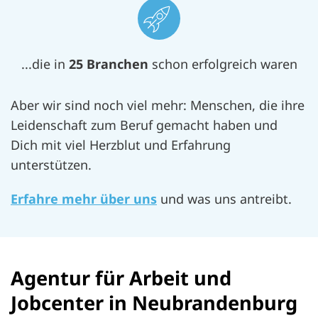
...die in
25 Branchen
schon erfolgreich waren
Aber wir sind noch viel mehr: Menschen, die ihre
Leidenschaft zum Beruf gemacht haben und
Dich mit viel Herzblut und Erfahrung
unterstützen.
Erfahre mehr über uns
und was uns antreibt.
Agentur für Arbeit und
Jobcenter in Neubrandenburg