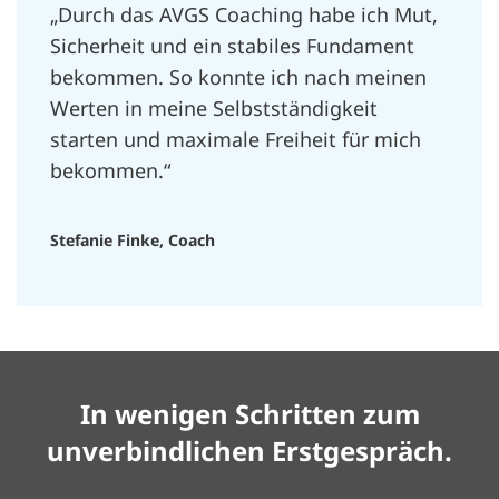
„Durch das AVGS Coaching habe ich Mut,
Sicherheit und ein stabiles Fundament
bekommen. So konnte ich nach meinen
Werten in meine Selbstständigkeit
starten und maximale Freiheit für mich
bekommen.“
Stefanie Finke, Coach
In wenigen Schritten zum
unverbindlichen Erstgespräch.