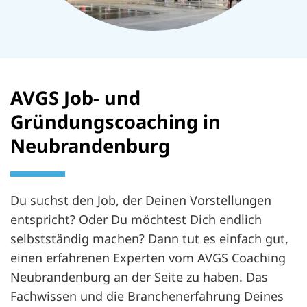
AVGS Job- und
Gründungscoaching in
Neubrandenburg
Du suchst den Job, der Deinen Vorstellungen
entspricht? Oder Du möchtest Dich endlich
selbstständig machen? Dann tut es einfach gut,
einen erfahrenen Experten vom AVGS Coaching
Neubrandenburg an der Seite zu haben. Das
Fachwissen und die Branchenerfahrung Deines