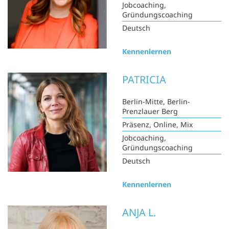
Jobcoaching,
Gründungscoaching
Deutsch
Kennenlernen
PATRICIA
Berlin-Mitte, Berlin-
Prenzlauer Berg
Präsenz, Online, Mix
Jobcoaching,
Gründungscoaching
Deutsch
Kennenlernen
ANJA L.