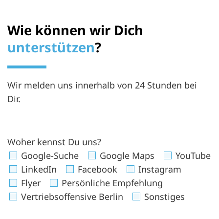
Wie können wir Dich
unterstützen
?
Wir melden uns innerhalb von 24 Stunden bei
Dir.
Woher kennst Du uns?
Google-Suche
Google Maps
YouTube
LinkedIn
Facebook
Instagram
Flyer
Persönliche Empfehlung
Vertriebsoffensive Berlin
Sonstiges