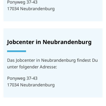
Ponyweg 37-43
17034 Neubrandenburg
Jobcenter in Neubrandenburg
Das Jobcenter in Neubrandenburg findest Du
unter folgender Adresse:
Ponyweg 37-43
17034 Neubrandenburg