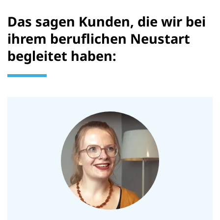
Das sagen Kunden, die wir bei
ihrem beruflichen Neustart
begleitet haben: