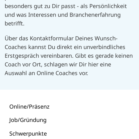
besonders gut zu Dir passt - als Persönlichkeit
und was Interessen und Branchenerfahrung
betrifft.
Über das Kontaktformular Deines Wunsch-
Coaches kannst Du direkt ein unverbindliches
Erstgespräch vereinbaren.
Gibt es gerade keinen
Coach vor Ort, schlagen wir Dir hier eine
Auswahl an Online Coaches vor.
Online/Präsenz
Job/Gründung
Schwerpunkte