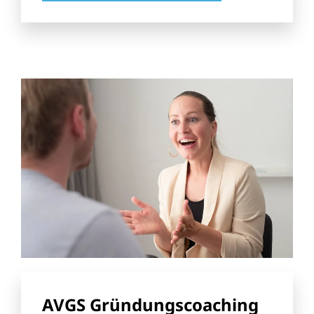
AVGS Gründungscoaching