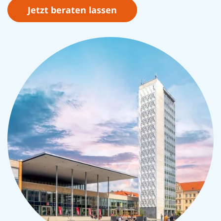
Jetzt beraten lassen