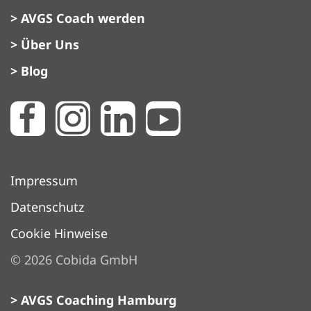
> AVGS Coach werden
> Über Uns
> Blog
Impressum
Datenschutz
Cookie Hinweise
©
2026
Cobida GmbH
> AVGS Coaching Hamburg