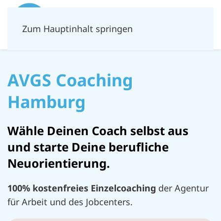
Zum Hauptinhalt springen
AVGS Coaching
Hamburg
Wähle Deinen Coach selbst aus
und starte Deine berufliche
Neuorientierung.
100% kostenfreies Einzelcoaching
der Agentur
für Arbeit und des Jobcenters.