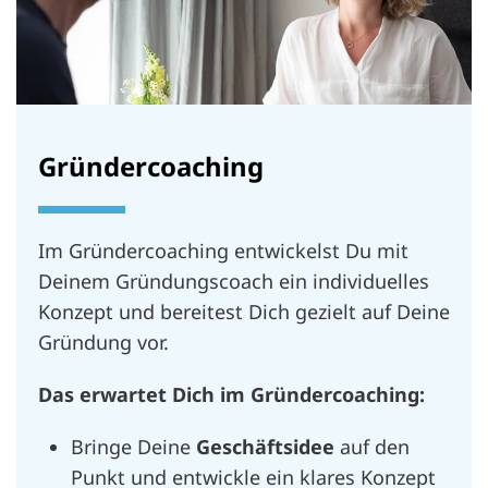
Gründercoaching
Im Gründercoaching entwickelst Du mit
Deinem Gründungscoach ein individuelles
Konzept und bereitest Dich gezielt auf Deine
Gründung vor.
Das erwartet Dich im Gründercoaching:
Bringe Deine
Geschäftsidee
auf den
Punkt und entwickle ein klares Konzept