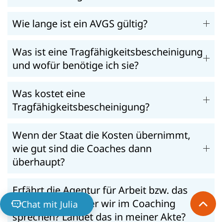
Wie lange ist ein AVGS gültig?
Was ist eine Tragfähigkeitsbescheinigung
und wofür benötige ich sie?
Was kostet eine
Tragfähigkeitsbescheinigung?
Wenn der Staat die Kosten übernimmt,
wie gut sind die Coaches dann
überhaupt?
Erfährt die Agentur für Arbeit bzw. das
Jobcenter, worüber wir im Coaching
Chat mit Julia
sprechen? Landet das in meiner Akte?