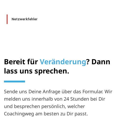
Netzwerkfehler
Bereit für
Veränderung
? Dann
lass uns sprechen.
Sende uns Deine Anfrage über das Formular. Wir
melden uns innerhalb von 24 Stunden bei Dir
und besprechen persönlich, welcher
Coachingweg am besten zu Dir passt.