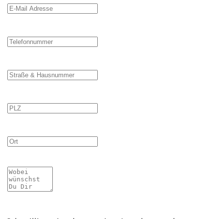
E-Mail Adresse
Telefonnummer
Straße & Hausnummer
PLZ
Ort
Mitteilung