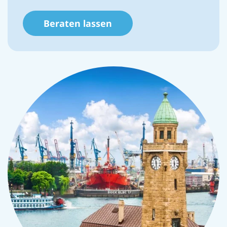
Beraten lassen