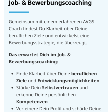
Job- & Bewerbungscoaching
Gemeinsam mit einem erfahrenen AVGS-
Coach findest Du Klarheit über Deine
beruflichen Ziele und entwickelst eine
Bewerbungsstrategie, die überzeugt.
Das erwartet Dich im Job- &
Bewerbungscoaching:
Finde Klarheit über Deine
beruflichen
Ziele
und
Entwicklungsmöglichkeiten
Stärke Dein
Selbstvertrauen
und
erkenne Deine persönlichen
Kompetenzen
Verfeinere Dein Profil und schärfe Deine