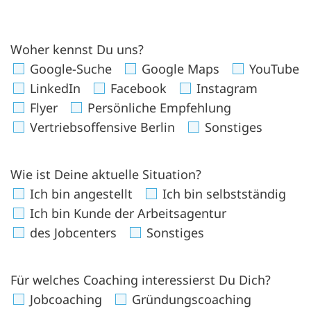
Woher kennst Du uns?
Google-Suche
Google Maps
YouTube
LinkedIn
Facebook
Instagram
Flyer
Persönliche Empfehlung
Vertriebsoffensive Berlin
Sonstiges
Wie ist Deine aktuelle Situation?
Ich bin angestellt
Ich bin selbstständig
Ich bin Kunde der Arbeitsagentur
des Jobcenters
Sonstiges
Für welches Coaching interessierst Du Dich?
Jobcoaching
Gründungscoaching