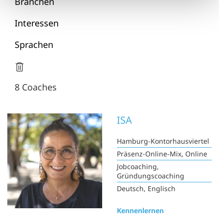
Branchen
Interessen
Sprachen
8 Coaches
ISA
Hamburg-Kontorhausviertel
Präsenz-Online-Mix, Online
Jobcoaching,
Gründungscoaching
Deutsch, Englisch
Kennenlernen