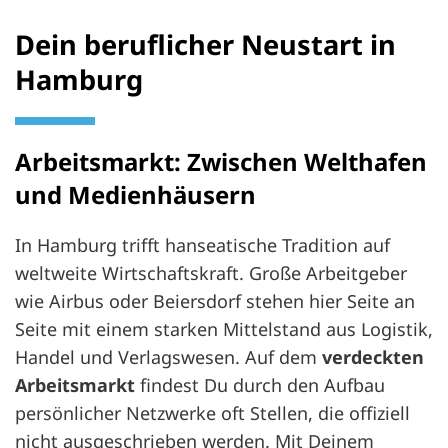
Dein beruflicher Neustart in
Hamburg
Arbeitsmarkt: Zwischen Welthafen
und Medienhäusern
In Hamburg trifft hanseatische Tradition auf
weltweite Wirtschaftskraft. Große Arbeitgeber
wie Airbus oder Beiersdorf stehen hier Seite an
Seite mit einem starken Mittelstand aus Logistik,
Handel und Verlagswesen. Auf dem
verdeckten
Arbeitsmarkt
findest Du durch den Aufbau
persönlicher Netzwerke oft Stellen, die offiziell
nicht ausgeschrieben werden. Mit Deinem