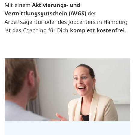
Mit einem
Aktivierungs- und
Vermittlungsgutschein (AVGS)
der
Arbeitsagentur oder des Jobcenters in Hamburg
ist das Coaching für Dich
komplett kostenfrei
.