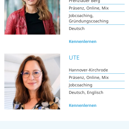
Prenzlauer Berg
Präsenz, Online, Mix
Jobcoaching,
Gründungscoaching
Deutsch
Kennenlernen
UTE
Hannover-Kirchrode
Präsenz, Online, Mix
Jobcoaching
Deutsch, Englisch
Kennenlernen