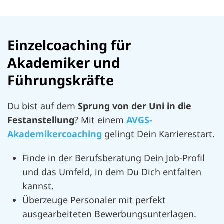
Einzelcoaching für
Akademiker und
Führungskräfte
Du bist auf dem
Sprung von der Uni in die
Festanstellung
? Mit einem
AVGS-
Akademikercoaching
gelingt Dein Karrierestart.
Finde in der Berufsberatung Dein Job-Profil
und das Umfeld, in dem Du Dich entfalten
kannst.
Überzeuge Personaler mit perfekt
ausgearbeiteten Bewerbungsunterlagen.