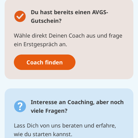
Du hast bereits einen AVGS-
Gutschein?
Wähle direkt Deinen Coach aus und frage
ein Erstgespräch an.
Coach finden
Interesse an Coaching, aber noch
viele Fragen?
Lass Dich von uns beraten und erfahre,
wie du starten kannst.