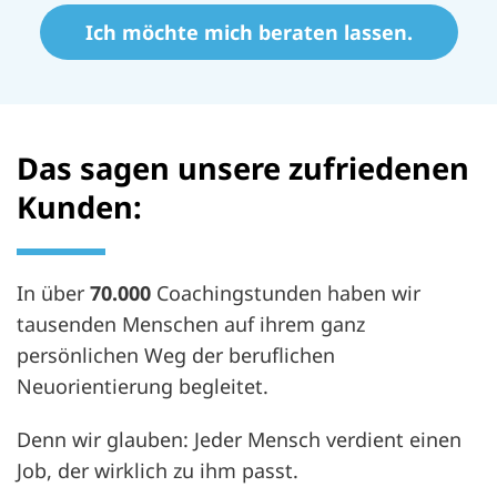
Ich möchte mich beraten lassen.
Das sagen unsere zufriedenen
Kunden:
In über
70.000
Coachingstunden haben wir
tausenden Menschen auf ihrem ganz
persönlichen Weg der beruflichen
Neuorientierung begleitet.
Denn wir glauben: Jeder Mensch verdient einen
Job, der wirklich zu ihm passt.