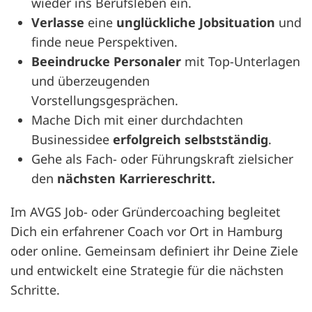
wieder ins Berufsleben ein.
Verlasse
eine
unglückliche Jobsituation
und
finde neue Perspektiven.
Beeindrucke Personaler
mit Top-Unterlagen
und überzeugenden
Vorstellungsgesprächen.
Mache Dich mit einer durchdachten
Businessidee
erfolgreich selbstständig
.
Gehe als Fach- oder Führungskraft zielsicher
den
nächsten Karriereschritt.
Im AVGS Job- oder Gründercoaching begleitet
Dich ein erfahrener Coach vor Ort in Hamburg
oder online. Gemeinsam definiert ihr Deine Ziele
und entwickelt eine Strategie für die nächsten
Schritte.