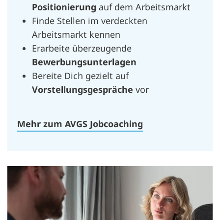
Positionierung
auf dem Arbeitsmarkt
Finde Stellen im verdeckten
Arbeitsmarkt kennen
Erarbeite überzeugende
Bewerbungsunterlagen
Bereite Dich gezielt auf
Vorstellungsgespräche
vor
Mehr zum AVGS Jobcoaching