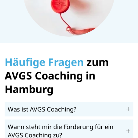
Häufige Fragen
zum
AVGS Coaching in
Hamburg
Was ist AVGS Coaching?
Wann steht mir die Förderung für ein
AVGS Coaching zu?