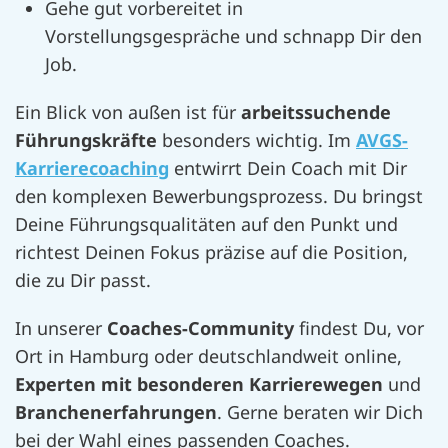
Gehe gut vorbereitet in
Vorstellungsgespräche und schnapp Dir den
Job.
Ein Blick von außen ist für
arbeitssuchende
Führungskräfte
besonders wichtig. Im
AVGS-
Karrierecoaching
entwirrt Dein Coach mit Dir
den komplexen Bewerbungsprozess. Du bringst
Deine Führungsqualitäten auf den Punkt und
richtest Deinen Fokus präzise auf die Position,
die zu Dir passt.
In unserer
Coaches-Community
findest Du, vor
Ort in Hamburg oder deutschlandweit online,
Experten mit besonderen Karrierewegen
und
Branchenerfahrungen
. Gerne beraten wir Dich
bei der Wahl eines passenden Coaches.