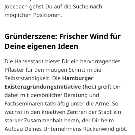
Jobcoach gehst Du auf die Suche nach
möglichen Positionen.
Gründerszene: Frischer Wind für
Deine eigenen Ideen
Die Hansestadt bietet Dir ein hervorragendes
Pflaster für den mutigen Schritt in die
Selbstständigkeit. Die
Hamburger
ExistenzgründungsInitiative (hei.)
greift Dir
dabei mit persönlicher Beratung und
Fachseminaren tatkräftig unter die Arme. So
wächst in den kreativen Zentren der Stadt ein
starker Zusammenhalt heran, der Dir beim
Aufbau Deines Unternehmens Rückenwind gibt.