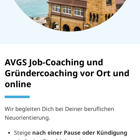
AVGS Job-Coaching und
Gründercoaching vor Ort und
online
Wir begleiten Dich bei Deiner beruflichen
Neuorientierung.
Steige
nach einer Pause oder Kündigung