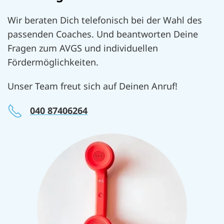
Wir beraten Dich telefonisch bei der Wahl des
passenden Coaches. Und beantworten Deine
Fragen zum AVGS und individuellen
Fördermöglichkeiten.
Unser Team freut sich auf Deinen Anruf!
040 87406264