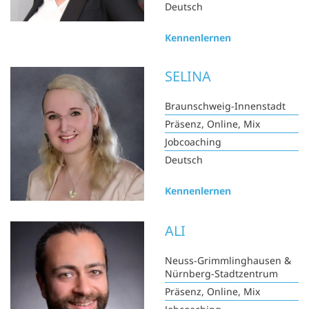
Deutsch
Kennenlernen
SELINA
Braunschweig-Innenstadt
Präsenz, Online, Mix
Jobcoaching
Deutsch
Kennenlernen
ALI
Neuss-Grimmlinghausen &
Nürnberg-Stadtzentrum
Präsenz, Online, Mix