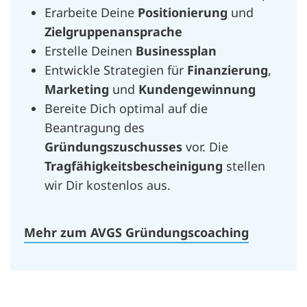
Erarbeite Deine
Positionierung
und
Zielgruppenansprache
Erstelle Deinen
Businessplan
Entwickle Strategien für
Finanzierung
,
Marketing
und
Kundengewinnung
Bereite Dich optimal auf die
Beantragung des
Gründungszuschusses
vor. Die
Tragfähigkeitsbescheinigung
stellen
wir Dir kostenlos aus.
Mehr zum AVGS Gründungscoaching