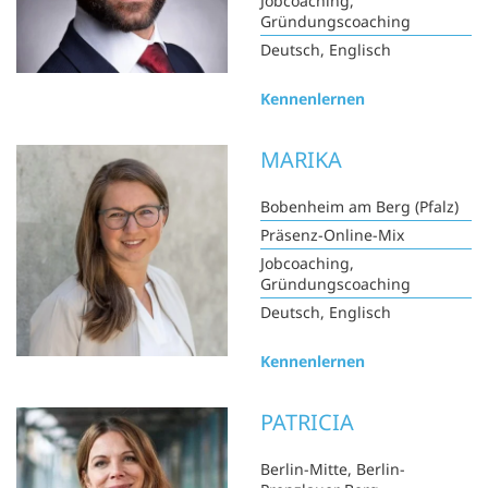
Jobcoaching,
Gründungscoaching
Deutsch, Englisch
Kennenlernen
MARIKA
Bobenheim am Berg (Pfalz)
Präsenz-Online-Mix
Jobcoaching,
Gründungscoaching
Deutsch, Englisch
Kennenlernen
PATRICIA
Berlin-Mitte, Berlin-