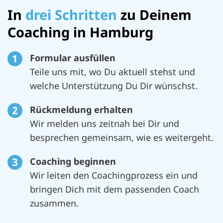
In
drei Schritten
zu Deinem
Coaching in Hamburg
Formular ausfüllen
Teile uns mit, wo Du aktuell stehst und
welche Unterstützung Du Dir wünschst.
Rückmeldung erhalten
Wir melden uns zeitnah bei Dir und
besprechen gemeinsam, wie es weitergeht.
Coaching beginnen
Wir leiten den Coachingprozess ein und
bringen Dich mit dem passenden Coach
zusammen.