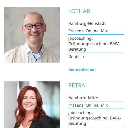
LOTHAR
Hamburg-Neustadt
Präsenz, Online, Mix
Jobcoaching,
Gründungscoaching, BAFA-
Beratung
Deutsch
Kennenlernen
PETRA
Hamburg-Mitte
Präsenz, Online, Mix
Jobcoaching,
Gründungscoaching, BAFA-
Beratung