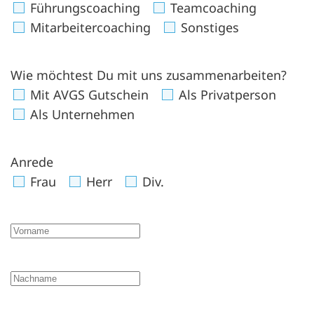
Führungscoaching
Teamcoaching
Mitarbeitercoaching
Sonstiges
Wie möchtest Du mit uns zusammenarbeiten?
Mit AVGS Gutschein
Als Privatperson
Als Unternehmen
Anrede
Frau
Herr
Div.
Vorname
Nachname