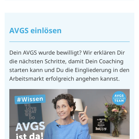
AVGS einlösen
Dein AVGS wurde bewilligt? Wir erklären Dir
die nächsten Schritte, damit Dein Coaching
starten kann und Du die Eingliederung in den
Arbeitsmarkt erfolgreich angehen kannst.