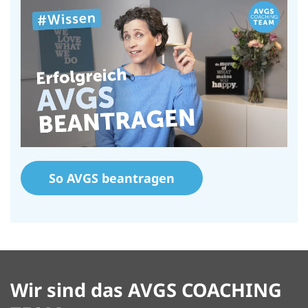
So AVGS beantragen
Wir sind das AVGS COACHING