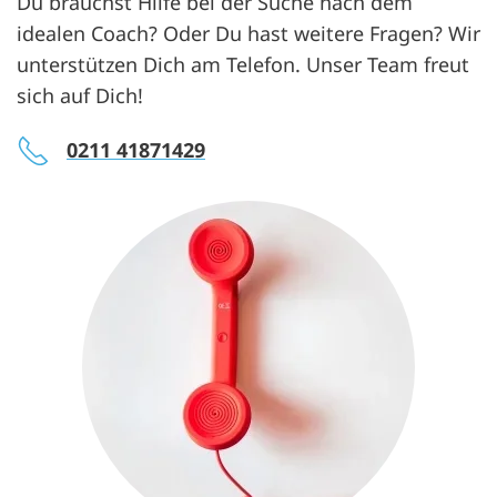
Du brauchst Hilfe bei der Suche nach dem
idealen Coach? Oder Du hast weitere Fragen? Wir
unterstützen Dich am Telefon. Unser Team freut
sich auf Dich!
0211 41871429