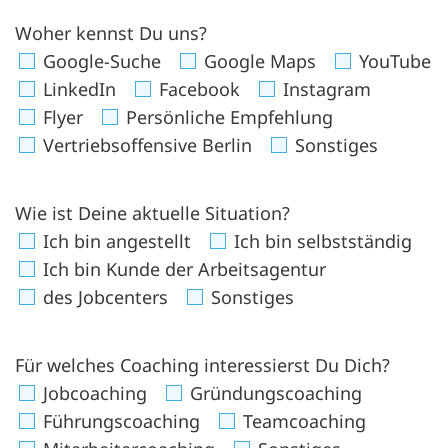
Woher kennst Du uns?
Google-Suche
Google Maps
YouTube
LinkedIn
Facebook
Instagram
Flyer
Persönliche Empfehlung
Vertriebsoffensive Berlin
Sonstiges
Wie ist Deine aktuelle Situation?
Ich bin angestellt
Ich bin selbstständig
Ich bin Kunde der Arbeitsagentur
des Jobcenters
Sonstiges
Für welches Coaching interessierst Du Dich?
Jobcoaching
Gründungscoaching
Führungscoaching
Teamcoaching