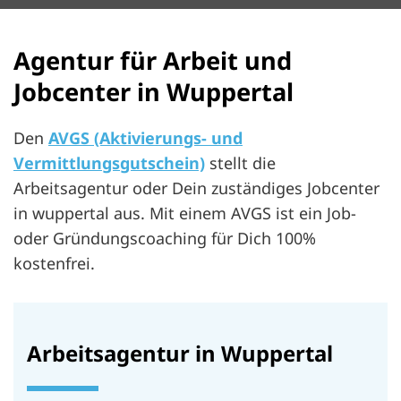
Agentur für Arbeit und
Jobcenter in Wuppertal
Den
AVGS (Aktivierungs- und
Vermittlungsgutschein)
stellt die
Arbeitsagentur oder Dein zuständiges Jobcenter
in wuppertal aus. Mit einem AVGS ist ein Job-
oder Gründungscoaching für Dich 100%
kostenfrei.
Arbeitsagentur in Wuppertal