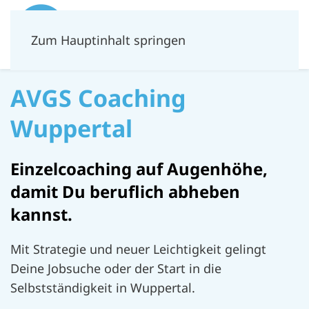
Zum Hauptinhalt springen
AVGS Coaching
Wuppertal
Einzelcoaching auf Augenhöhe,
damit Du beruflich abheben
kannst.
Mit Strategie und neuer Leichtigkeit gelingt
Deine Jobsuche oder der Start in die
Selbstständigkeit in Wuppertal.