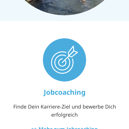
Jobcoaching
Finde Dein Karriere-Ziel und bewerbe Dich
erfolgreich