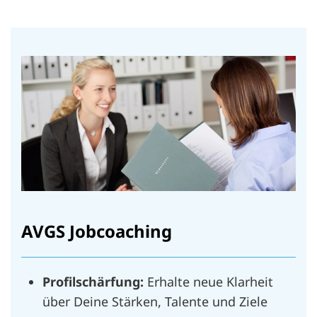
AVGS Jobcoaching
Profilschärfung:
Erhalte neue Klarheit
über Deine Stärken, Talente und Ziele