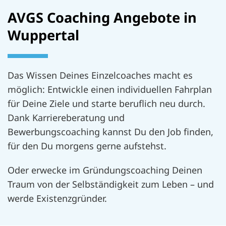
AVGS Coaching Angebote in
Wuppertal
Das Wissen Deines Einzelcoaches macht es
möglich: Entwickle einen individuellen Fahrplan
für Deine Ziele und starte beruflich neu durch.
Dank Karriereberatung und
Bewerbungscoaching kannst Du den Job finden,
für den Du morgens gerne aufstehst.
Oder erwecke im Gründungscoaching Deinen
Traum von der Selbständigkeit zum Leben – und
werde Existenzgründer.