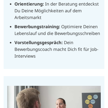
Orientierung:
In der Beratung entdeckst
Du Deine Möglichkeiten auf dem
Arbeitsmarkt
Bewerbungstraining:
Optimiere Deinen
Lebenslauf und die Bewerbungsschreiben
Vorstellungsgespräch:
Dein
Bewerbungscoach macht Dich fit für Job-
Interviews