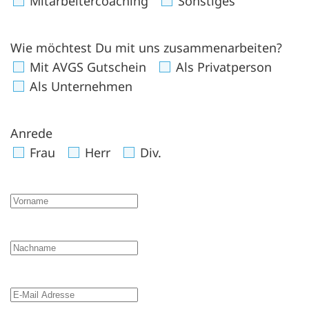
Mitarbeitercoaching
Sonstiges
Wie möchtest Du mit uns zusammenarbeiten?
Mit AVGS Gutschein
Als Privatperson
Als Unternehmen
Anrede
Frau
Herr
Div.
Vorname
Nachname
E-Mail Adresse