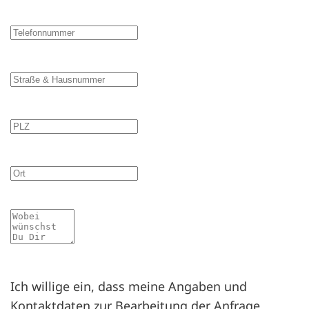
Telefonnummer
Straße & Hausnummer
PLZ
Ort
Mitteilung
Ich willige ein, dass meine Angaben und
Kontaktdaten zur Bearbeitung der Anfrage