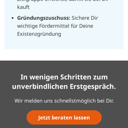
kauft
Gründungszuschuss:
Sichere Dir
wichtige Fördermittel für Deine
Existenzgründung
In wenigen Schritten zum
unverbindlichen Erstgespräch.
Wir melden uns schnellstmöglich bei Dir.
Jetzt beraten lassen