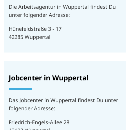
Die Arbeitsagentur in Wuppertal findest Du
unter folgender Adresse:
Hünefeldstraße 3 - 17
42285 Wuppertal
Jobcenter in Wuppertal
Das Jobcenter in Wuppertal findest Du unter
folgender Adresse:
Friedrich-Engels-Allee 28