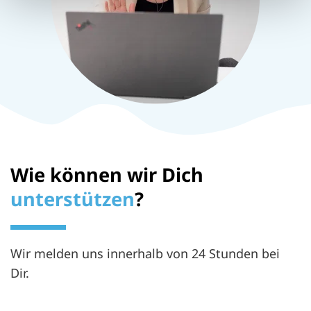
Wie können wir Dich
unterstützen
?
Wir melden uns innerhalb von 24 Stunden bei
Dir.