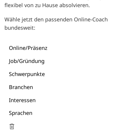
flexibel von zu Hause absolvieren.
Wähle jetzt den passenden Online-Coach
bundesweit:
Online/Präsenz
Job/Gründung
Schwerpunkte
Branchen
Interessen
Sprachen