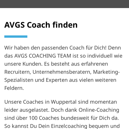
AVGS Coach finden
Wir haben den passenden Coach für Dich! Denn
das AVGS COACHING TEAM ist so individuell wie
unsere Kunden. Es besteht aus erfahrenen
Recruitern, Unternehmensberatern, Marketing-
Spezialisten und Experten aus vielen weiteren
Feldern.
Unsere Coaches in Wuppertal sind momentan
leider ausgelastet. Doch dank Online-Coaching
sind über 100 Coaches bundesweit für Dich da.
So kannst Du Dein Einzelcoaching bequem und