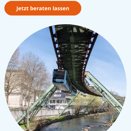
Jetzt beraten lassen