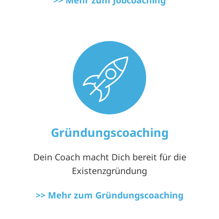
>> Mehr zum Jobcoaching
Gründungscoaching
Dein Coach macht Dich bereit für die
Existenzgründung
>> Mehr zum Gründungscoaching