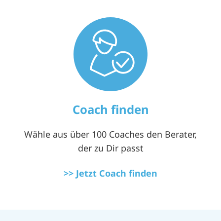
Coach finden
Wähle aus über 100 Coaches den Berater,
der zu Dir passt
>> Jetzt Coach finden