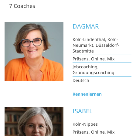
7 Coaches
DAGMAR
Köln-Lindenthal, Köln-
Neumarkt, Düsseldorf-
Stadtmitte
Präsenz, Online, Mix
Jobcoaching,
Gründungscoaching
Deutsch
Kennenlernen
ISABEL
Köln-Nippes
Präsenz, Online, Mix