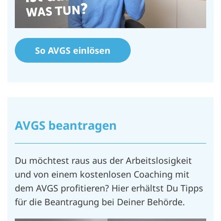
So AVGS einlösen
AVGS beantragen
Du möchtest raus aus der Arbeitslosigkeit
und von einem kostenlosen Coaching mit
dem AVGS profitieren? Hier erhältst Du Tipps
für die Beantragung bei Deiner Behörde.