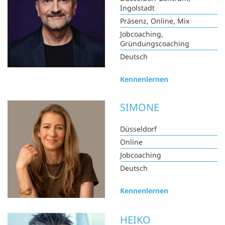
Ingolstadt
Präsenz, Online, Mix
Jobcoaching,
Gründungscoaching
Deutsch
Kennenlernen
SIMONE
Düsseldorf
Online
Jobcoaching
Deutsch
Kennenlernen
HEIKO