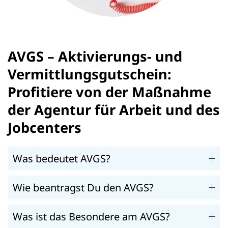
AVGS – Aktivierungs- und
Vermittlungsgutschein:
Profitiere von der Maßnahme
der Agentur für Arbeit und des
Jobcenters
Was bedeutet AVGS?
Wie beantragst Du den AVGS?
Was ist das Besondere am AVGS?