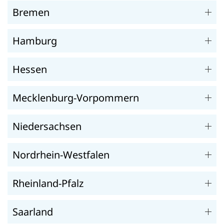
Bremen
Hamburg
Hessen
Mecklenburg-Vorpommern
Niedersachsen
Nordrhein-Westfalen
Rheinland-Pfalz
Saarland