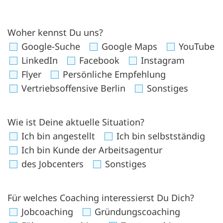
Woher kennst Du uns?
Google-Suche
Google Maps
YouTube
LinkedIn
Facebook
Instagram
Flyer
Persönliche Empfehlung
Vertriebsoffensive Berlin
Sonstiges
Wie ist Deine aktuelle Situation?
Ich bin angestellt
Ich bin selbstständig
Ich bin Kunde der Arbeitsagentur
des Jobcenters
Sonstiges
Für welches Coaching interessierst Du Dich?
Jobcoaching
Gründungscoaching