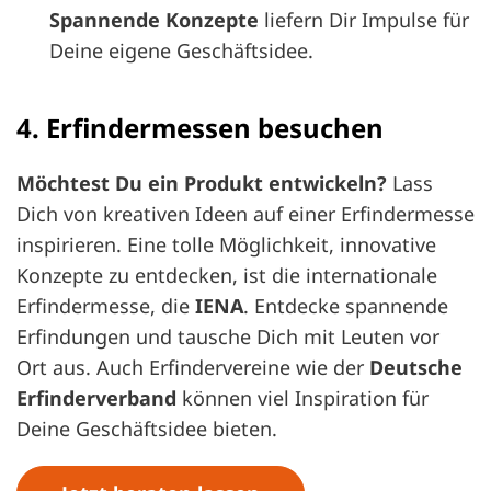
Spannende Konzepte
liefern Dir Impulse für
Deine eigene Geschäftsidee.
4. Erfindermessen besuchen
Möchtest Du ein Produkt entwickeln?
Lass
Dich von kreativen Ideen auf einer Erfindermesse
inspirieren. Eine tolle Möglichkeit, innovative
Konzepte zu entdecken, ist die internationale
Erfindermesse, die
IENA
. Entdecke spannende
Erfindungen und tausche Dich mit Leuten vor
Ort aus. Auch Erfindervereine wie der
Deutsche
Erfinderverband
können viel Inspiration für
Deine Geschäftsidee bieten.