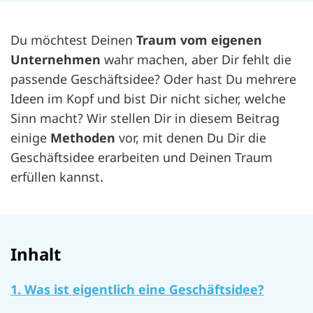
Du möchtest Deinen
Traum vom eigenen
Unternehmen
wahr machen, aber Dir fehlt die
passende Geschäftsidee? Oder hast Du mehrere
Ideen im Kopf und bist Dir nicht sicher, welche
Sinn macht? Wir stellen Dir in diesem Beitrag
einige
Methoden
vor, mit denen Du Dir die
Geschäftsidee erarbeiten und Deinen Traum
erfüllen kannst.
Inhalt
1. Was ist eigentlich eine Geschäftsidee?