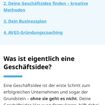
2. Deine Geschäftsidee finden – kreative
Methoden
3. Dein Businessplan
4. AVGS-Gründungscoaching
Was ist eigentlich eine
Geschäftsidee?
Eine Geschäftsidee ist der erste Schritt zum
erfolgreichen Unternehmen und sogar der
Grundstein –
ohne sie geht es nicht
. Deine
Geschäftsidee klar auszuformulieren, hilft dabei,