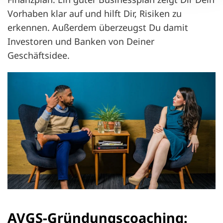
Vorhaben klar auf und hilft Dir, Risiken zu
erkennen. Außerdem überzeugst Du damit
Investoren und Banken von Deiner
Geschäftsidee.
AVGS-Gründungscoaching: