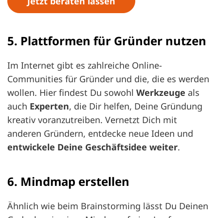
Jetzt beraten lassen
5. Plattformen für Gründer nutzen
Im Internet gibt es zahlreiche Online-
Communities für Gründer und die, die es werden
wollen. Hier findest Du sowohl
Werkzeuge
als
auch
Experten
, die Dir helfen, Deine Gründung
kreativ voranzutreiben. Vernetzt Dich mit
anderen Gründern, entdecke neue Ideen und
entwickele Deine Geschäftsidee weiter
.
6. Mindmap erstellen
Ähnlich wie beim Brainstorming lässt Du Deinen