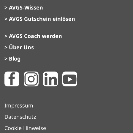
> AVGS-Wissen
> AVGS Gutschein einlösen
> AVGS Coach werden
> Über Uns
> Blog
Impressum
Datenschutz
Cookie Hinweise