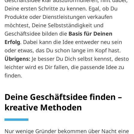
Deine ersten Schritte zu kennen. Egal, ob Du
Produkte oder Dienstleistungen verkaufen
möchtest, Deine Selbstständigkeit und
Geschäftsidee bilden die
Basis für Deinen
Erfolg
. Dabei kann die Idee entweder neu sein
oder etwas, das Du schon lange im Kopf hast.
Übrigens:
Je besser Du Dich selbst kennst, desto
leichter wird es Dir fallen, die passende Idee zu
finden.
Deine Geschäftsidee finden –
kreative Methoden
Nur wenige Gründer bekommen über Nacht eine