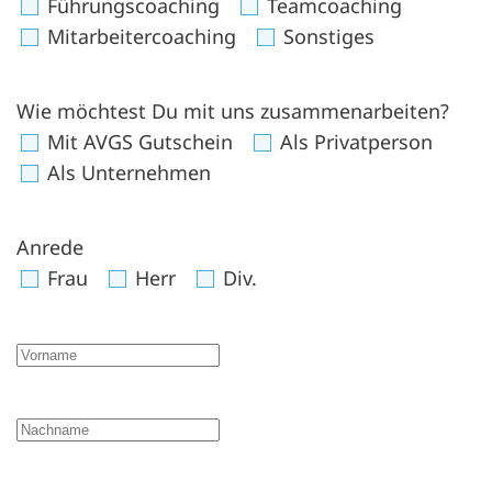
Führungscoaching
Teamcoaching
Mitarbeitercoaching
Sonstiges
Wie möchtest Du mit uns zusammenarbeiten?
Mit AVGS Gutschein
Als Privatperson
Als Unternehmen
Anrede
Frau
Herr
Div.
Vorname
Nachname