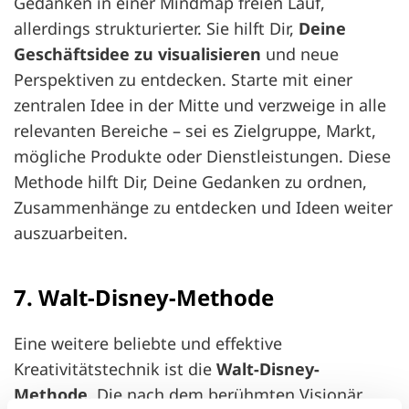
Gedanken in einer Mindmap freien Lauf,
allerdings strukturierter. Sie hilft Dir,
Deine
Geschäftsidee zu visualisieren
und neue
Perspektiven zu entdecken. Starte mit einer
zentralen Idee in der Mitte und verzweige in alle
relevanten Bereiche – sei es Zielgruppe, Markt,
mögliche Produkte oder Dienstleistungen. Diese
Methode hilft Dir, Deine Gedanken zu ordnen,
Zusammenhänge zu entdecken und Ideen weiter
auszuarbeiten.
7. Walt-Disney-Methode
Eine weitere beliebte und effektive
Kreativitätstechnik ist die
Walt-Disney-
Methode
. Die nach dem berühmten Visionär