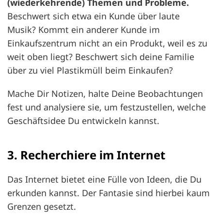
(wiederkehrende) Themen und Probleme.
Beschwert sich etwa ein Kunde über laute
Musik? Kommt ein anderer Kunde im
Einkaufszentrum nicht an ein Produkt, weil es zu
weit oben liegt? Beschwert sich deine Familie
über zu viel Plastikmüll beim Einkaufen?
Mache Dir Notizen, halte Deine Beobachtungen
fest und analysiere sie, um festzustellen, welche
Geschäftsidee Du entwickeln kannst.
3. Recherchiere im Internet
Das Internet bietet eine Fülle von Ideen, die Du
erkunden kannst. Der Fantasie sind hierbei kaum
Grenzen gesetzt.