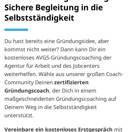
Sichere Begleitung in die
Selbstständigkeit
Du hast bereits eine Gründungsidee, aber
kommst nicht weiter? Dann kann Dir ein
kostenloses AVGS-Gründungscoaching der
Agentur für Arbeit und des Jobcenters
weiterhelfen. Wähle aus unserer großen Coach-
Community Deinen
zertifizierten
Gründungscoach
, der Dich in einem
maßgeschneiderten Gründungscoaching auf
Deinem Weg in die Selbstständigkeit
unterstützt.
Vereinbare ein kostenloses Erstgespräch
mit