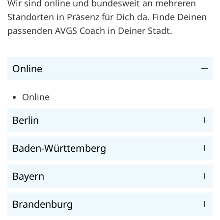
Wir sind online und bundesweit an mehreren
Standorten in Präsenz für Dich da. Finde Deinen
passenden AVGS Coach in Deiner Stadt.
Online
Online
Berlin
Baden-Württemberg
Bayern
Brandenburg