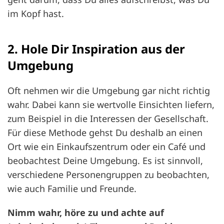
im Kopf hast.
2. Hole Dir Inspiration aus der
Umgebung
Oft nehmen wir die Umgebung gar nicht richtig
wahr. Dabei kann sie wertvolle Einsichten liefern,
zum Beispiel in die Interessen der Gesellschaft.
Für diese Methode gehst Du deshalb an einen
Ort wie ein Einkaufszentrum oder ein Café und
beobachtest Deine Umgebung. Es ist sinnvoll,
verschiedene Personengruppen zu beobachten,
wie auch Familie und Freunde.
Nimm wahr, höre zu und achte auf