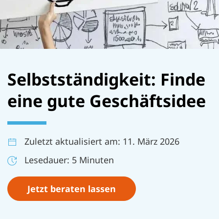
Selbstständigkeit: Finde
eine gute Geschäftsidee
Zuletzt aktualisiert am: 11. März 2026
Lesedauer: 5 Minuten
Jetzt beraten lassen