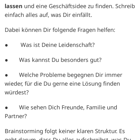
lassen
und eine Geschäftsidee zu finden. Schreib
einfach alles auf, was Dir einfällt.
Dabei können Dir folgende Fragen helfen:
● Was ist Deine Leidenschaft?
● Was kannst Du besonders gut?
● Welche Probleme begegnen Dir immer
wieder, für die Du gerne eine Lösung finden
würdest?
● Wie sehen Dich Freunde, Familie und
Partner?
Brainstorming folgt keiner klaren Struktur. Es
geht darum, dass Du alles aufschreibst, was Du