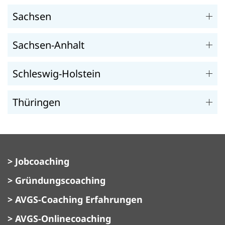
Sachsen
Sachsen-Anhalt
Schleswig-Holstein
Thüringen
> Jobcoaching
> Gründungscoaching
> AVGS-Coaching Erfahrungen
> AVGS-Onlinecoaching