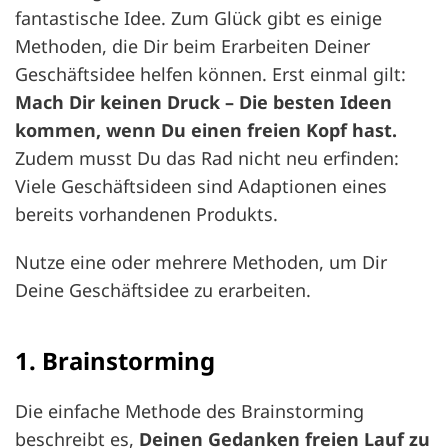
fantastische Idee. Zum Glück gibt es einige
Methoden, die Dir beim Erarbeiten Deiner
Geschäftsidee helfen können. Erst einmal gilt:
Mach Dir keinen Druck – Die besten Ideen
kommen, wenn Du einen freien Kopf hast.
Zudem musst Du das Rad nicht neu erfinden:
Viele Geschäftsideen sind Adaptionen eines
bereits vorhandenen Produkts.
Nutze eine oder mehrere Methoden, um Dir
Deine Geschäftsidee zu erarbeiten.
1. Brainstorming
Die einfache Methode des Brainstorming
beschreibt es,
Deinen Gedanken freien Lauf zu