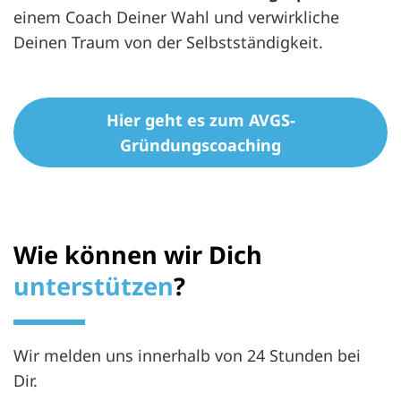
einem Coach Deiner Wahl und verwirkliche
Deinen Traum von der Selbstständigkeit.
Hier geht es zum AVGS-
Gründungscoaching
Wie können wir Dich
unterstützen
?
Wir melden uns innerhalb von 24 Stunden bei
Dir.