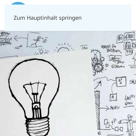
Zum Hauptinhalt springen