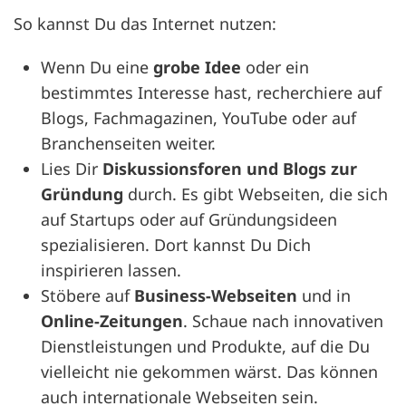
So kannst Du das Internet nutzen:
Wenn Du eine
grobe Idee
oder ein
bestimmtes Interesse hast, recherchiere auf
Blogs, Fachmagazinen, YouTube oder auf
Branchenseiten weiter.
Lies Dir
Diskussionsforen und Blogs zur
Gründung
durch. Es gibt Webseiten, die sich
auf Startups oder auf Gründungsideen
spezialisieren. Dort kannst Du Dich
inspirieren lassen.
Stöbere auf
Business-Webseiten
und in
Online-Zeitungen
. Schaue nach innovativen
Dienstleistungen und Produkte, auf die Du
vielleicht nie gekommen wärst. Das können
auch internationale Webseiten sein.