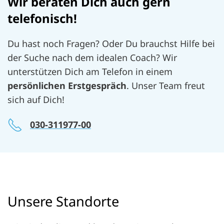
Wir beraten Dich auch gern
telefonisch!
Du hast noch Fragen? Oder Du brauchst Hilfe bei
der Suche nach dem idealen Coach? Wir
unterstützen Dich am Telefon in einem
persönlichen Erstgespräch
. Unser Team freut
sich auf Dich!
030-311977-00
Unsere Standorte