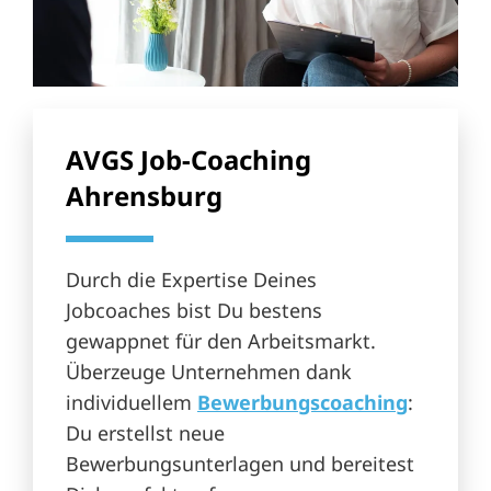
AVGS Job-Coaching
Ahrensburg
Durch die Expertise Deines
Jobcoaches bist Du bestens
gewappnet für den Arbeitsmarkt.
Überzeuge Unternehmen dank
individuellem
Bewerbungscoaching
:
Du erstellst neue
Bewerbungsunterlagen und bereitest