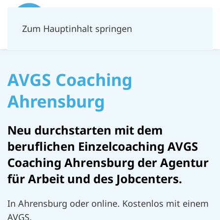
Zum Hauptinhalt springen
AVGS Coaching
Ahrensburg
Neu durchstarten mit dem
beruflichen Einzelcoaching AVGS
Coaching Ahrensburg der Agentur
für Arbeit und des Jobcenters.
In Ahrensburg oder online. Kostenlos mit einem
AVGS.