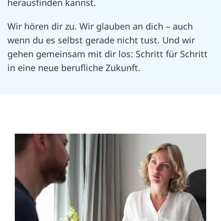
herausfinden kannst.
Wir hören dir zu. Wir glauben an dich – auch
wenn du es selbst gerade nicht tust. Und wir
gehen gemeinsam mit dir los: Schritt für Schritt
in eine neue berufliche Zukunft.