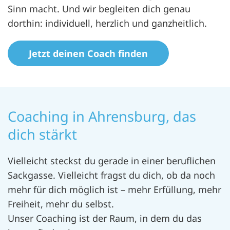
Sinn macht. Und wir begleiten dich genau
dorthin: individuell, herzlich und ganzheitlich.
Jetzt deinen Coach finden
Coaching in Ahrensburg, das
dich stärkt
Vielleicht steckst du gerade in einer beruflichen
Sackgasse. Vielleicht fragst du dich, ob da noch
mehr für dich möglich ist – mehr Erfüllung, mehr
Freiheit, mehr du selbst.
Unser Coaching ist der Raum, in dem du das