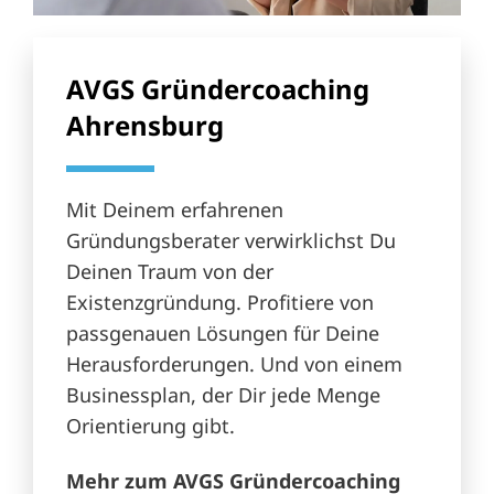
AVGS Gründercoaching
Ahrensburg
Mit Deinem erfahrenen
Gründungsberater verwirklichst Du
Deinen Traum von der
Existenzgründung. Profitiere von
passgenauen Lösungen für Deine
Herausforderungen. Und von einem
Businessplan, der Dir jede Menge
Orientierung gibt.
Mehr zum AVGS Gründercoaching