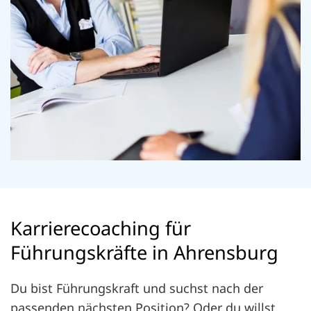
Karrierecoaching für
Führungskräfte in Ahrensburg
Du bist Führungskraft und suchst nach der
passenden nächsten Position? Oder du willst