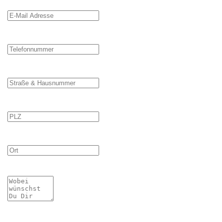
E-Mail Adresse
Telefonnummer
Straße & Hausnummer
PLZ
Ort
Mitteilung