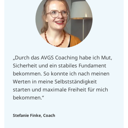
„Durch das AVGS Coaching habe ich Mut,
Sicherheit und ein stabiles Fundament
bekommen. So konnte ich nach meinen
Werten in meine Selbstständigkeit
starten und maximale Freiheit für mich
bekommen.“
Stefanie Finke, Coach