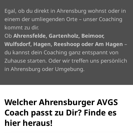
Egal, ob du direkt in Ahrensburg wohnst oder in
einem der umliegenden Orte – unser Coaching
kommt zu dir.
Ob
Ahrensfelde, Gartenholz, Beimoor,
Wulfsdorf, Hagen, Reeshoop oder Am Hagen
–
du kannst dein Coaching ganz entspannt von
Zuhause starten. Oder wir treffen uns persönlich
in Ahrensburg oder Umgebung.
Welcher Ahrensburger AVGS
Coach passt zu Dir? Finde es
hier heraus!