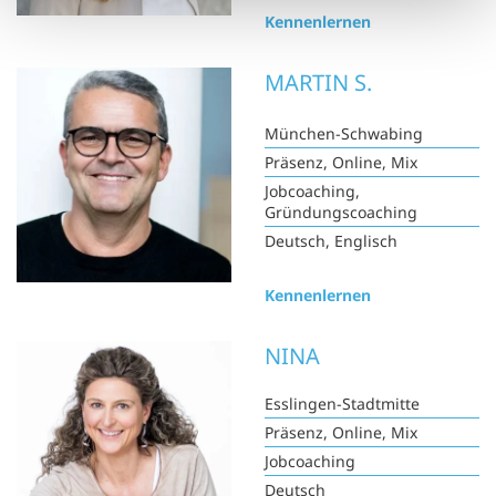
Kennenlernen
MARTIN S.
München-Schwabing
Präsenz, Online, Mix
Jobcoaching,
Gründungscoaching
Deutsch, Englisch
Kennenlernen
NINA
Esslingen-Stadtmitte
Präsenz, Online, Mix
Jobcoaching
Deutsch