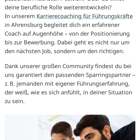
deine berufliche Rolle weiterentwickeln?
In unserem
Karrierecoaching für Führungskräfte
in Ahrensburg begleitet dich ein erfahrener
Coach auf Augenhöhe – von der Positionierung
bis zur Bewerbung. Dabei geht es nicht nur um
den nächsten Job, sondern um den richtigen.
Dank unserer großen Community findest du bei
uns garantiert den passenden Sparringspartner –
z. B. jemanden mit eigener Führungserfahrung,
der weiß, wie es sich anfühlt, in deiner Situation
zu sein.