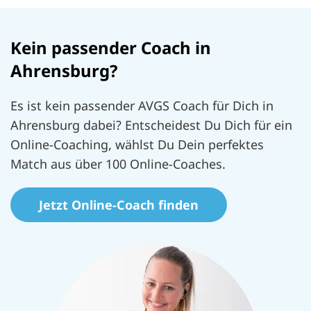
Kein passender Coach in
Ahrensburg?
Es ist kein passender AVGS Coach für Dich in
Ahrensburg dabei? Entscheidest Du Dich für ein
Online-Coaching, wählst Du Dein perfektes
Match aus über 100 Online-Coaches.
Jetzt Online-Coach finden