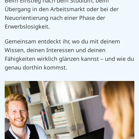
Beim Einstieg nach dem Studium, beim
Übergang in den Arbeitsmarkt oder bei der
Neuorientierung nach einer Phase der
Erwerbslosigkeit.
Gemeinsam entdeckt ihr, wo du mit deinem
Wissen, deinen Interessen und deinen
Fähigkeiten wirklich glänzen kannst – und wie du
genau dorthin kommst.