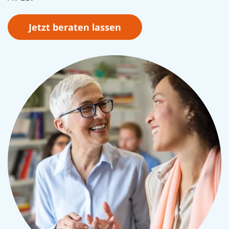
Jetzt beraten lassen