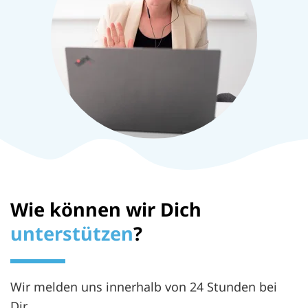
Wie können wir Dich
unterstützen
?
Wir melden uns innerhalb von 24 Stunden bei
Dir.