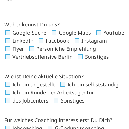
Woher kennst Du uns?
Google-Suche
Google Maps
YouTube
LinkedIn
Facebook
Instagram
Flyer
Persönliche Empfehlung
Vertriebsoffensive Berlin
Sonstiges
Wie ist Deine aktuelle Situation?
Ich bin angestellt
Ich bin selbstständig
Ich bin Kunde der Arbeitsagentur
des Jobcenters
Sonstiges
Für welches Coaching interessierst Du Dich?
Jobcoaching
Gründungscoaching