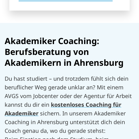
Akademiker Coaching:
Berufsberatung von
Akademikern in Ahrensburg
Du hast studiert – und trotzdem fühlt sich dein
beruflicher Weg gerade unklar an? Mit einem
AVGS vom Jobcenter oder der Agentur für Arbeit
kannst du dir ein
kostenloses Coaching für
Akademiker
sichern. In unserem Akademiker
Coaching in Ahrensburg unterstützt dich dein
Coach genau da, wo du gerade stehst: