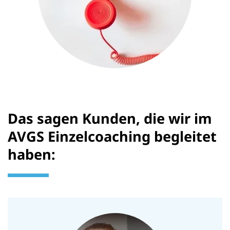
Das sagen Kunden, die wir im
AVGS Einzelcoaching begleitet
haben: