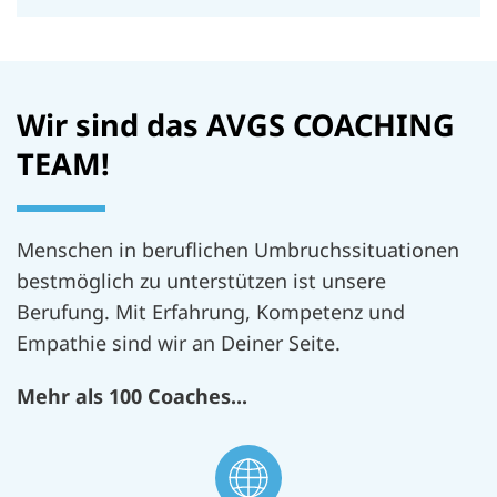
Wir sind das AVGS COACHING
TEAM!
Menschen in beruflichen Umbruchssituationen
bestmöglich zu unterstützen ist unsere
Berufung. Mit Erfahrung, Kompetenz und
Empathie sind wir an Deiner Seite.
Mehr als 100 Coaches...