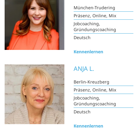
München-Trudering
Präsenz, Online, Mix
Jobcoaching,
Gründungscoaching
Deutsch
Kennenlernen
ANJA L.
Berlin-Kreuzberg
Präsenz, Online, Mix
Jobcoaching,
Gründungscoaching
Deutsch
Kennenlernen