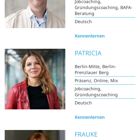
Jobcoaching,
Gründungscoaching, BAFA-
Beratung
Deutsch
Kennenlernen
PATRICIA
Berlin-Mitte, Berlin-
Prenzlauer Berg
Präsenz, Online, Mix
Jobcoaching,
Gründungscoaching
Deutsch
Kennenlernen
FRAUKE