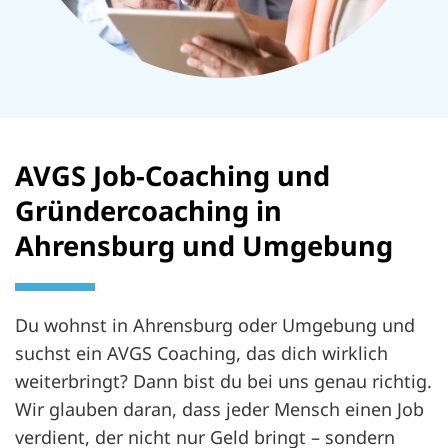
AVGS Job-Coaching und
Gründercoaching in
Ahrensburg und Umgebung
Du wohnst in Ahrensburg oder Umgebung und
suchst ein AVGS Coaching, das dich wirklich
weiterbringt? Dann bist du bei uns genau richtig.
Wir glauben daran, dass jeder Mensch einen Job
verdient, der nicht nur Geld bringt – sondern