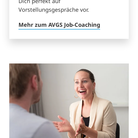
Dich perfekt auf
Vorstellungsgespräche vor.
Mehr zum AVGS Job-Coaching