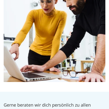
Gerne beraten wir dich persönlich zu allen