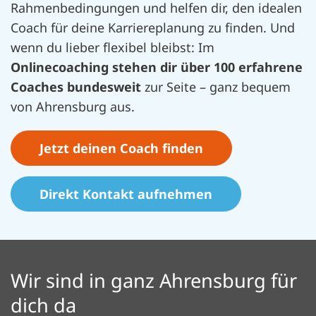
Rahmenbedingungen und helfen dir, den idealen
Coach für deine Karriereplanung zu finden. Und
wenn du lieber flexibel bleibst: Im
Onlinecoaching stehen dir über 100 erfahrene
Coaches bundesweit
zur Seite – ganz bequem
von Ahrensburg aus.
Jetzt deinen Coach finden
Direkt Kontakt aufnehmen
Wir sind in ganz Ahrensburg für
dich da