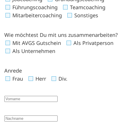
Führungscoaching
Teamcoaching
Mitarbeitercoaching
Sonstiges
Wie möchtest Du mit uns zusammenarbeiten?
Mit AVGS Gutschein
Als Privatperson
Als Unternehmen
Anrede
Frau
Herr
Div.
Vorname
Nachname