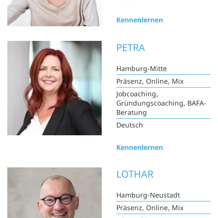
Kennenlernen
PETRA
Hamburg-Mitte
Präsenz, Online, Mix
Jobcoaching,
Gründungscoaching, BAFA-
Beratung
Deutsch
Kennenlernen
LOTHAR
Hamburg-Neustadt
Präsenz, Online, Mix