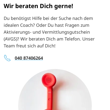
Wir beraten Dich gerne!
Du benötigst Hilfe bei der Suche nach dem
idealen Coach? Oder Du hast Fragen zum
Aktivierungs- und Vermittlungsgutschein
(AVGS)? Wir beraten Dich am Telefon. Unser
Team freut sich auf Dich!
040 87406264