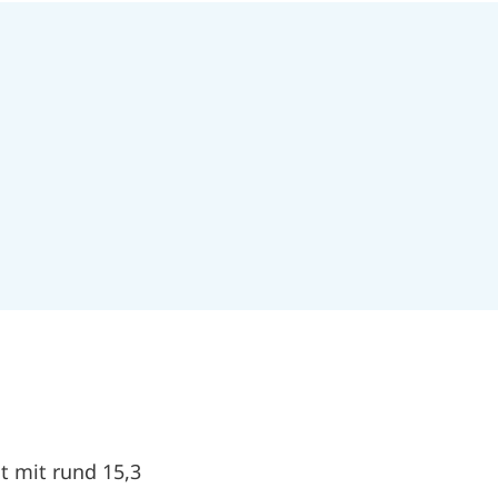
st mit rund 15,3