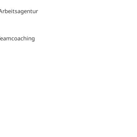
Arbeitsagentur
eamcoaching