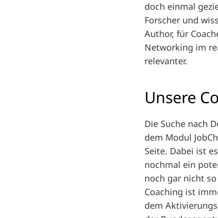
doch einmal gezie
Forscher und wiss
Author, für Coach
Networking im re
relevanter.
Unsere Co
Die Suche nach De
dem Modul JobChal
Seite. Dabei ist 
nochmal ein pote
noch gar nicht so
Coaching ist imm
dem Aktivierungs