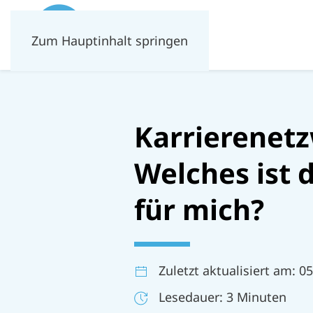
Zum Hauptinhalt springen
Karrierenet
Welches ist 
für mich?
Zuletzt aktualisiert am: 0
Lesedauer: 3 Minuten