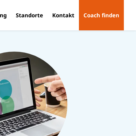
ing
Standorte
Kontakt
Coach finden