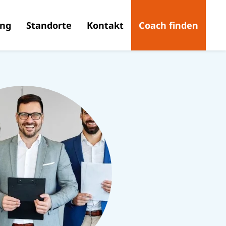
ing
Standorte
Kontakt
Coach finden