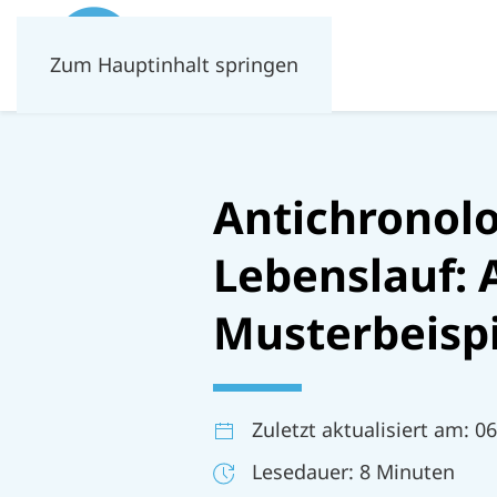
Zum Hauptinhalt springen
Antichronol
Lebenslauf: 
Musterbeispi
Zuletzt aktualisiert am: 0
Lesedauer: 8 Minuten